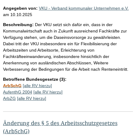
Angegeben von:
VKU - Verband kommunaler Unternehmen e.V.
am
10.10.2025
Beschreibung:
Der VKU setzt sich dafür ein, dass in der
Kommunalwirtschaft auch in Zukunft ausreichend Fachkräfte zur
Verfügung stehen, um die Daseinsvorsorge zu gewährleisten.
Dabei tritt der VKU insbesondere ein für Flexibilisierung der
Arbeitszeiten und Arbeitsorte, Erleichterung von
Fachkräfteeinwanderung, insbesondere hinsichtlich der
Anerkennung von ausländischen Abschlüssen, Weitere
Verbesserung der Bedingungen für die Arbeit nach Renteneintritt.
Betroffene Bundesgesetze (3):
ArbSchG
[alle RV hierzu]
AufenthG 2004
[alle RV hierzu]
ArbZG
[alle RV hierzu]
Änderung des § 5 des Arbeitsschutzgesetzes
(ArbSchG)