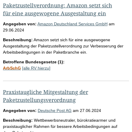
Paketzustellverordnung: Amazon setzt sich
für eine ausgewogene Ausgestaltung ein
Angegeben von:
Amazon Deutschland Services GmbH
am
29.06.2024
Beschreibung:
Amazon setzt sich für eine ausgewogene
Ausgestaltung der Paketzustellverordnung zur Verbesserung der
Arbeitsbedingungen in der Paketbranche ein.
Betroffene Bundesgesetze (1):
ArbSchG
[alle RV hierzu]
Praxistaugliche Mitgestaltung der
Paketzustellungsverordnung
Angegeben von:
Deutsche Post AG
am
27.06.2024
Beschreibung:
Wettbewerbsneutraler, bürokratiearmer und
praxistauglicher Rahmen für bessere Arbeitsbedingungen auf