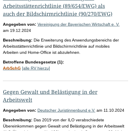
Arbeitsstättenrichtlinie (89/654/EWG) als
auch der Bildschirmrichtlinie (90/270/EWG)
Angegeben von:
Vereinigung der Bayerischen Wirtschaft e. V.
am
19.12.2024
Beschreibung:
Die Erweiterung des Anwendungsbereichs der
Arbeitsstättenrichtlinie und Bildschirmrichtlinie auf mobiles
Arbeiten und Home-Office ist abzulehnen.
Betroffene Bundesgesetze (1):
ArbSchG
[alle RV hierzu]
Gegen Gewalt und Belästigung in der
Arbeitswelt
Angegeben von:
Deutscher Juristinnenbund e.V.
am
11.10.2024
Beschreibung:
Das 2019 von der ILO verabschiedete
Übereinkommen gegen Gewalt und Belästigung in der Arbeitswelt