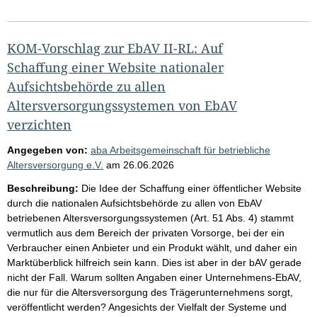
KOM-Vorschlag zur EbAV II-RL: Auf
Schaffung einer Website nationaler
Aufsichtsbehörde zu allen
Altersversorgungssystemen von EbAV
verzichten
Angegeben von:
aba Arbeitsgemeinschaft für betriebliche
Altersversorgung e.V.
am
26.06.2026
Beschreibung:
Die Idee der Schaffung einer öffentlicher Website
durch die nationalen Aufsichtsbehörde zu allen von EbAV
betriebenen Altersversorgungssystemen (Art. 51 Abs. 4) stammt
vermutlich aus dem Bereich der privaten Vorsorge, bei der ein
Verbraucher einen Anbieter und ein Produkt wählt, und daher ein
Marktüberblick hilfreich sein kann. Dies ist aber in der bAV gerade
nicht der Fall. Warum sollten Angaben einer Unternehmens-EbAV,
die nur für die Altersversorgung des Trägerunternehmens sorgt,
veröffentlicht werden? Angesichts der Vielfalt der Systeme und