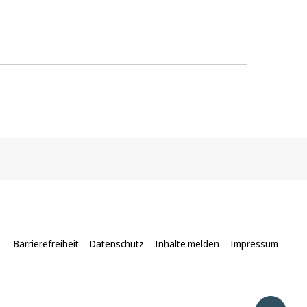
Barrierefreiheit
Datenschutz
Inhalte melden
Impressum