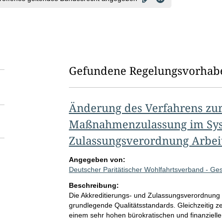
Gefundene Regelungsvorhab
Änderung des Verfahrens zur
Maßnahmenzulassung im Syst
Zulassungsverordnung Arbei
Angegeben von:
Deutscher Paritätischer Wohlfahrtsverband - Ge
Beschreibung:
Die Akkreditierungs- und Zulassungsverordnung (
grundlegende Qualitätsstandards. Gleichzeitig ze
einem sehr hohen bürokratischen und finanzielle