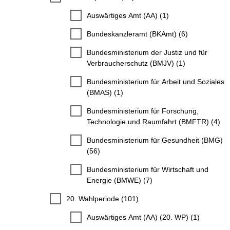
Auswärtiges Amt (AA) (1)
Bundeskanzleramt (BKAmt) (6)
Bundesministerium der Justiz und für
Verbraucherschutz (BMJV) (1)
Bundesministerium für Arbeit und Soziales
(BMAS) (1)
Bundesministerium für Forschung,
Technologie und Raumfahrt (BMFTR) (4)
Bundesministerium für Gesundheit (BMG)
(56)
Bundesministerium für Wirtschaft und
Energie (BMWE) (7)
20. Wahlperiode (101)
Auswärtiges Amt (AA) (20. WP) (1)