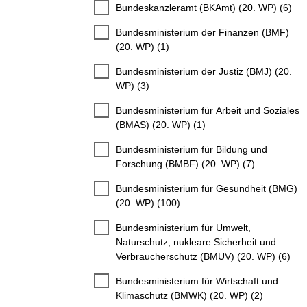
Bundeskanzleramt (BKAmt) (20. WP) (6)
Bundesministerium der Finanzen (BMF)
(20. WP) (1)
Bundesministerium der Justiz (BMJ) (20.
WP) (3)
Bundesministerium für Arbeit und Soziales
(BMAS) (20. WP) (1)
Bundesministerium für Bildung und
Forschung (BMBF) (20. WP) (7)
Bundesministerium für Gesundheit (BMG)
(20. WP) (100)
Bundesministerium für Umwelt,
Naturschutz, nukleare Sicherheit und
Verbraucherschutz (BMUV) (20. WP) (6)
Bundesministerium für Wirtschaft und
Klimaschutz (BMWK) (20. WP) (2)