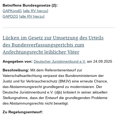
Betroffene Bundesgesetze (2):
GAPKondG
[alle RV hierzu]
GAPDZG
[alle RV hierzu]
Lücken im Gesetz zur Umsetzung des Urteils
des Bundesverfassungsgerichts zum
Anfechtungsrecht leiblicher Väter
Angegeben von:
Deutscher Juristinnenbund e.V.
am
24.09.2025
Beschreibung:
Mit dem Referentenentwurf zur
Vaterschaftsanfechtung verpasst das Bundesministerium der
Justiz und für Verbraucherschutz (BMJV) eine erneute Chance,
das Abstammungsrecht grundlegend zu modernisieren. Der
Deutsche Juristinnenbund e.V. (djb) kritisiert in seiner aktuellen
Stellungnahme, dass der Entwurf die grundlegenden Probleme
des Abstammungsrechts nicht beseitigt.
Zu Regelungsentwurf: