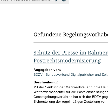
Gefundene Regelungsvorhab
Schutz der Presse im Rahmen
Postrechtsmodernisierung
Angegeben von:
BDZV - Bundesverband Digitalpublisher und Zeit
Beschreibung:
Mit der Senkung der Mehrwertsteuer für die Deu
Wettbewerbsnachteil für die Postdienstleistungen
Gesetzgebungsverfahren hat sich der BDZV geg
Sicherstellung der regelmäßigen Zustellung von