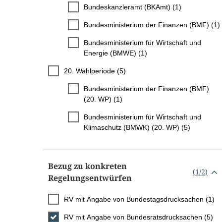
Bundeskanzleramt (BKAmt) (1)
Bundesministerium der Finanzen (BMF) (1)
Bundesministerium für Wirtschaft und
Energie (BMWE) (1)
20. Wahlperiode (5)
Bundesministerium der Finanzen (BMF)
(20. WP) (1)
Bundesministerium für Wirtschaft und
Klimaschutz (BMWK) (20. WP) (5)
Bezug zu konkreten
(
1
/
2
)
Regelungsentwürfen
RV mit Angabe von Bundestagsdrucksachen (1)
RV mit Angabe von Bundesratsdrucksachen (5)