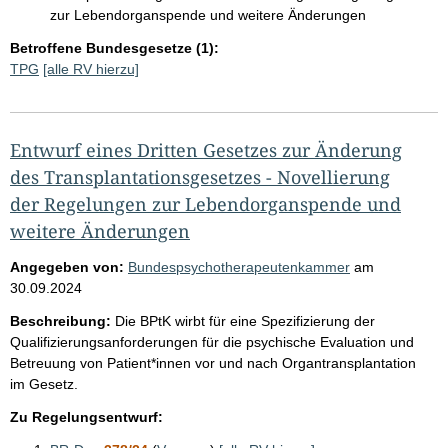
zur Lebendorganspende und weitere Änderungen
Betroffene Bundesgesetze (1):
TPG
[alle RV hierzu]
Entwurf eines Dritten Gesetzes zur Änderung
des Transplantationsgesetzes - Novellierung
der Regelungen zur Lebendorganspende und
weitere Änderungen
Angegeben von:
Bundespsychotherapeutenkammer
am
30.09.2024
Beschreibung:
Die BPtK wirbt für eine Spezifizierung der
Qualifizierungsanforderungen für die psychische Evaluation und
Betreuung von Patient*innen vor und nach Organtransplantation
im Gesetz.
Zu Regelungsentwurf: