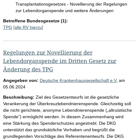
Transplantationsgesetzes - Novellierung der Regelungen
zur Lebendorganspende und weitere Änderungen
Betroffene Bundesgesetze (1):
TPG
[alle RV hierzu]
Regelungen zur Novellierung der
Lebendorganspende im Dritten Gesetz zur
Änderung des TPG
Angegeben von:
Deutsche Krankenhausgesellschaft e.V.
am
05.06.2024
Beschreibung:
Ziel des Gesetzentwurfs ist die gesetzliche
Verankerung der Überkreuzlebendnierenspende. Gleichzeitig soll
die nicht gerichtete, anonyme Lebendnierenspende („altruistische
Spende“) ermöglicht werden. In diesem Zusammenhang wird
eine Stärkung des Spenderschutzes angestrebt. Die DKG
unterstützt das grundsätzliche Vorhaben und begrüßt die
grundlegenden Vorschläge des Referentenentwurfs. Die DKG