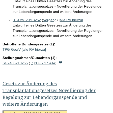
Entwurf eines Dritten Gesetzes zur Änderung des
Transplantationsgesetzes - Novellierung der Regelungen
zur Lebendorganspende und weitere Änderungen
BT-Drs. 20/13252
(
Vorgang
)
[alle RV hierzu]
Entwurf eines Dritten Gesetzes zur Änderung des
Transplantationsgesetzes - Novellierung der Regelungen
zur Lebendorganspende und weitere Änderungen
Betroffene Bundesgesetze (1):
TPG-GewV
[alle RV hierzu]
Stellungnahmen/Gutachten (1):
SG2406210255
(
PDF - 1 Seite
)
Gesetz zur Änderung des
Transplantationsgesetzes Novellierung der
Regelung zur Lebendorganspende und
weitere Änderungen