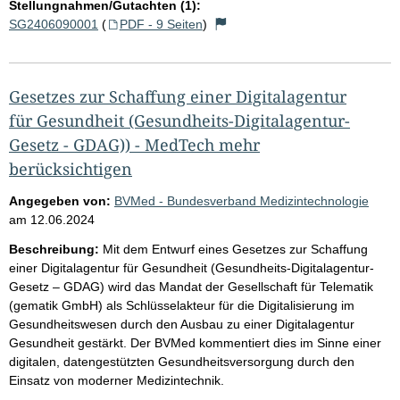
Stellungnahmen/Gutachten (1):
SG2406090001
(
PDF - 9 Seiten
)
Gesetzes zur Schaffung einer Digitalagentur
für Gesundheit (Gesundheits-Digitalagentur-
Gesetz - GDAG)) - MedTech mehr
berücksichtigen
Angegeben von:
BVMed - Bundesverband Medizintechnologie
am
12.06.2024
Beschreibung:
Mit dem Entwurf eines Gesetzes zur Schaffung
einer Digitalagentur für Gesundheit (Gesundheits-Digitalagentur-
Gesetz – GDAG) wird das Mandat der Gesellschaft für Telematik
(gematik GmbH) als Schlüsselakteur für die Digitalisierung im
Gesundheitswesen durch den Ausbau zu einer Digitalagentur
Gesundheit gestärkt. Der BVMed kommentiert dies im Sinne einer
digitalen, datengestützten Gesundheitsversorgung durch den
Einsatz von moderner Medizintechnik.