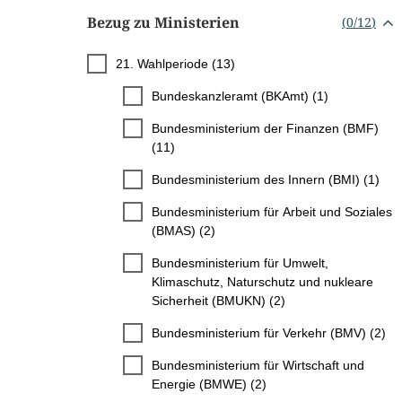
Bezug zu Ministerien
(
0
/
12
)
21. Wahlperiode (13)
Bundeskanzleramt (BKAmt) (1)
Bundesministerium der Finanzen (BMF)
(11)
Bundesministerium des Innern (BMI) (1)
Bundesministerium für Arbeit und Soziales
(BMAS) (2)
Bundesministerium für Umwelt,
Klimaschutz, Naturschutz und nukleare
Sicherheit (BMUKN) (2)
Bundesministerium für Verkehr (BMV) (2)
Bundesministerium für Wirtschaft und
Energie (BMWE) (2)