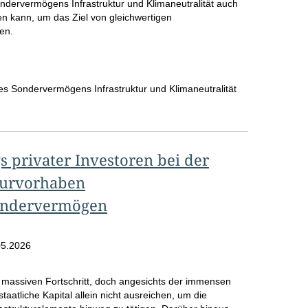
ndervermögens Infrastruktur und Klimaneutralität auch
n kann, um das Ziel von gleichwertigen
en.
es Sondervermögens Infrastruktur und Klimaneutralität
s privater Investoren bei der
turvorhaben
ondervermögen
05.2026
massiven Fortschritt, doch angesichts der immensen
atliche Kapital allein nicht ausreichen, um die