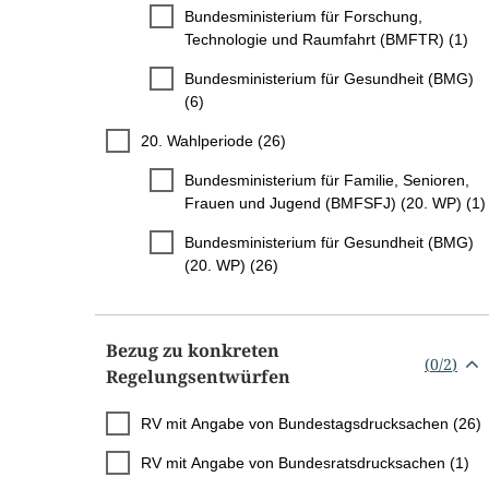
Bundesministerium für Forschung,
Technologie und Raumfahrt (BMFTR) (1)
Bundesministerium für Gesundheit (BMG)
(6)
20. Wahlperiode (26)
Bundesministerium für Familie, Senioren,
Frauen und Jugend (BMFSFJ) (20. WP) (1)
Bundesministerium für Gesundheit (BMG)
(20. WP) (26)
Bezug zu konkreten
(
0
/
2
)
Regelungsentwürfen
RV mit Angabe von Bundestagsdrucksachen (26)
RV mit Angabe von Bundesratsdrucksachen (1)