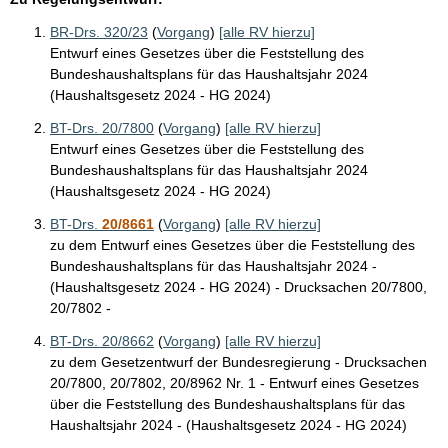
BR-Drs. 320/23
(
Vorgang
)
[alle RV hierzu]
Entwurf eines Gesetzes über die Feststellung des
Bundeshaushaltsplans für das Haushaltsjahr 2024
(Haushaltsgesetz 2024 - HG 2024)
BT-Drs. 20/7800
(
Vorgang
)
[alle RV hierzu]
Entwurf eines Gesetzes über die Feststellung des
Bundeshaushaltsplans für das Haushaltsjahr 2024
(Haushaltsgesetz 2024 - HG 2024)
BT-Drs.
20/8661
(
Vorgang
)
[alle RV hierzu]
zu dem Entwurf eines Gesetzes über die Feststellung des
Bundeshaushaltsplans für das Haushaltsjahr 2024 -
(Haushaltsgesetz 2024 - HG 2024) - Drucksachen 20/7800,
20/7802 -
BT-Drs. 20/8662
(
Vorgang
)
[alle RV hierzu]
zu dem Gesetzentwurf der Bundesregierung - Drucksachen
20/7800, 20/7802, 20/8962 Nr. 1 - Entwurf eines Gesetzes
über die Feststellung des Bundeshaushaltsplans für das
Haushaltsjahr 2024 - (Haushaltsgesetz 2024 - HG 2024)