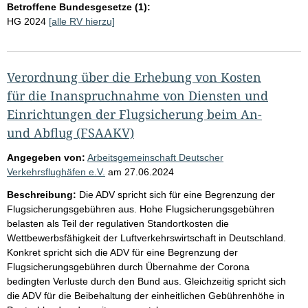
Betroffene Bundesgesetze (1):
HG 2024
[alle RV hierzu]
Verordnung über die Erhebung von Kosten
für die Inanspruchnahme von Diensten und
Einrichtungen der Flugsicherung beim An-
und Abflug (FSAAKV)
Angegeben von:
Arbeitsgemeinschaft Deutscher
Verkehrsflughäfen e.V.
am
27.06.2024
Beschreibung:
Die ADV spricht sich für eine Begrenzung der
Flugsicherungsgebühren aus. Hohe Flugsicherungsgebühren
belasten als Teil der regulativen Standortkosten die
Wettbewerbsfähigkeit der Luftverkehrswirtschaft in Deutschland.
Konkret spricht sich die ADV für eine Begrenzung der
Flugsicherungsgebühren durch Übernahme der Corona
bedingten Verluste durch den Bund aus. Gleichzeitig spricht sich
die ADV für die Beibehaltung der einheitlichen Gebührenhöhe in