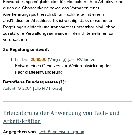
Einwanderungsmöglichkeiten für Menschen ohne Arbeitsvertrag
durch die Chancenkarte sowie das Vorhaben einer
Anerkennungspartnerschaft für Fachkräfte mit einem
ausländischen Abschluss. Es ist wichtig, dass diese neuen
Regelungen einfach und transparent umsetzbar sind, ohne
zusätzliche Verwaltungsaufwände in den Unternehmen zu
verursachen.
Zu Regelungsentwurf:
BT-Drs.
20/6500
(
Vorgang
)
[alle RV hierzu]
Entwurf eines Gesetzes zur Weiterentwicklung der
Fachkräfteeinwanderung
Betroffene Bundesgesetze (1):
AufenthG 2004
[alle RV hierzu]
Erleichterung der Anwerbung von Fach- und
Arbeitskräften
Angegeben von:
fwd: Bundesvereinigung