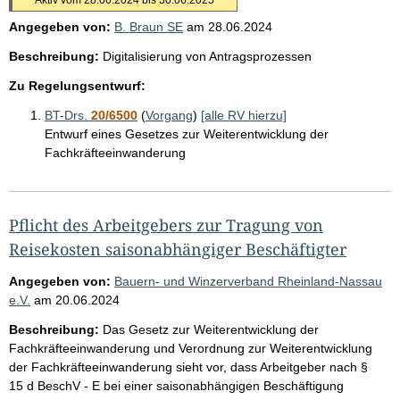
Angegeben von:
B. Braun SE
am
28.06.2024
Beschreibung:
Digitalisierung von Antragsprozessen
Zu Regelungsentwurf:
BT-Drs.
20/6500
(
Vorgang
)
[alle RV hierzu]
Entwurf eines Gesetzes zur Weiterentwicklung der
Fachkräfteeinwanderung
Pflicht des Arbeitgebers zur Tragung von
Reisekosten saisonabhängiger Beschäftigter
Angegeben von:
Bauern- und Winzerverband Rheinland-Nassau
e.V.
am
20.06.2024
Beschreibung:
Das Gesetz zur Weiterentwicklung der
Fachkräfteeinwanderung und Verordnung zur Weiterentwicklung
der Fachkräfteeinwanderung sieht vor, dass Arbeitgeber nach §
15 d BeschV - E bei einer saisonabhängigen Beschäftigung