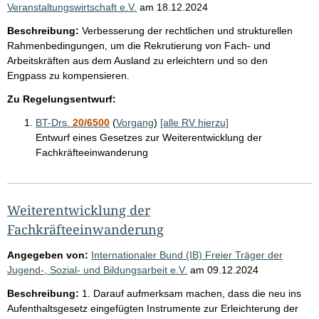
Veranstaltungswirtschaft e.V.
am
18.12.2024
Beschreibung:
Verbesserung der rechtlichen und strukturellen
Rahmenbedingungen, um die Rekrutierung von Fach- und
Arbeitskräften aus dem Ausland zu erleichtern und so den
Engpass zu kompensieren.
Zu Regelungsentwurf:
BT-Drs.
20/6500
(
Vorgang
)
[alle RV hierzu]
Entwurf eines Gesetzes zur Weiterentwicklung der
Fachkräfteeinwanderung
Weiterentwicklung der
Fachkräfteeinwanderung
Angegeben von:
Internationaler Bund (IB) Freier Träger der
Jugend-, Sozial- und Bildungsarbeit e.V.
am
09.12.2024
Beschreibung:
1. Darauf aufmerksam machen, dass die neu ins
Aufenthaltsgesetz eingefügten Instrumente zur Erleichterung der