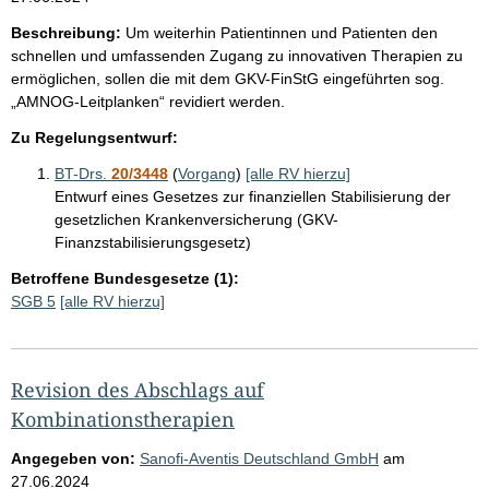
Beschreibung:
Um weiterhin Patientinnen und Patienten den
schnellen und umfassenden Zugang zu innovativen Therapien zu
ermöglichen, sollen die mit dem GKV-FinStG eingeführten sog.
„AMNOG-Leitplanken“ revidiert werden.
Zu Regelungsentwurf:
BT-Drs.
20/3448
(
Vorgang
)
[alle RV hierzu]
Entwurf eines Gesetzes zur finanziellen Stabilisierung der
gesetzlichen Krankenversicherung (GKV-
Finanzstabilisierungsgesetz)
Betroffene Bundesgesetze (1):
SGB 5
[alle RV hierzu]
Revision des Abschlags auf
Kombinationstherapien
Angegeben von:
Sanofi-Aventis Deutschland GmbH
am
27.06.2024