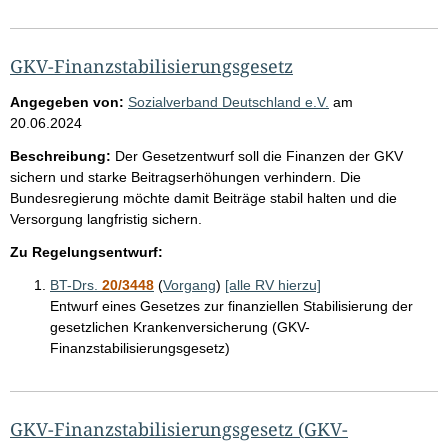
GKV-Finanzstabilisierungsgesetz
Angegeben von:
Sozialverband Deutschland e.V.
am
20.06.2024
Beschreibung:
Der Gesetzentwurf soll die Finanzen der GKV
sichern und starke Beitragserhöhungen verhindern. Die
Bundesregierung möchte damit Beiträge stabil halten und die
Versorgung langfristig sichern.
Zu Regelungsentwurf:
BT-Drs.
20/3448
(
Vorgang
)
[alle RV hierzu]
Entwurf eines Gesetzes zur finanziellen Stabilisierung der
gesetzlichen Krankenversicherung (GKV-
Finanzstabilisierungsgesetz)
GKV-Finanzstabilisierungsgesetz (GKV-