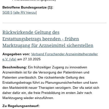
Betroffene Bundesgesetze (1):
SGB 5
[alle RV hierzu]
Rückwirkende Geltung des
Erstattungsbetrags beenden - frühen
Marktzugang für Arzneimittel sicherstellen
Angegeben von:
Verband Forschender Arzneimittelhersteller
e.V. (vfa)
am
27.10.2025
Beschreibung:
Ein frühzeitiger Zugang zu innovativen
Arzneimitteln ist für die Versorgung der Patientinnen und
Patienten unerlässlich. Die rückwirkende Geltung des
Erstattungsbetrags führt zu Planungsunsicherheiten und kann
den Markteintritt neuer Therapien verzögern. Der vfa setzt sich
daher dafür ein, die freie Preisbildung im ersten Jahr nach
Marktzugang wieder einzuführen.
Zu Regelungsentwurf: