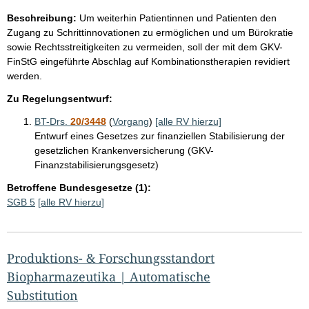
Beschreibung:
Um weiterhin Patientinnen und Patienten den
Zugang zu Schrittinnovationen zu ermöglichen und um Bürokratie
sowie Rechtsstreitigkeiten zu vermeiden, soll der mit dem GKV-
FinStG eingeführte Abschlag auf Kombinationstherapien revidiert
werden.
Zu Regelungsentwurf:
BT-Drs.
20/3448
(
Vorgang
)
[alle RV hierzu]
Entwurf eines Gesetzes zur finanziellen Stabilisierung der
gesetzlichen Krankenversicherung (GKV-
Finanzstabilisierungsgesetz)
Betroffene Bundesgesetze (1):
SGB 5
[alle RV hierzu]
Produktions- & Forschungsstandort
Biopharmazeutika | Automatische
Substitution