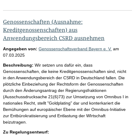
Genossenschaften (Ausnahme:
Kreditgenossenschaften) aus
Anwendungsbereich CSRD ausnehmen
Angegeben von:
Genossenschaftsverband Bayern e. V.
am
07.03.2025
Beschreibung:
Wir setzen uns dafür ein, dass
Genossenschaften, die keine Kreditgenossenschaften sind, nicht
in den Anwendungsbereich der CSRD in Deutschland fallen. Die
plötzliche Einbeziehung der Rechtsform der Genossenschaften
durch den Änderungsantrag der Regierungsfraktionen
(Ausschussdrucksache 21(6)73) zur Umsetzung von Omnibus I in
nationales Recht, stellt "Goldplating" dar und konterkariert die
Bemühungen auf europäischer Ebene mit der Omnibus-Initiative
zur Entbürokratisierung und Entlastung der WIrtschaft
beizutragen.
Zu Regelungsentwurf: