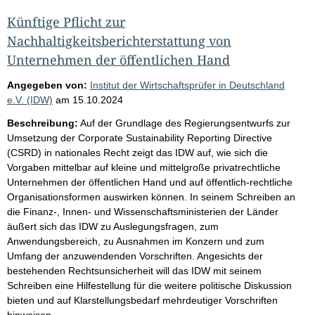
Künftige Pflicht zur
Nachhaltigkeitsberichterstattung von
Unternehmen der öffentlichen Hand
Angegeben von:
Institut der Wirtschaftsprüfer in Deutschland
e.V. (IDW)
am
15.10.2024
Beschreibung:
Auf der Grundlage des Regierungsentwurfs zur
Umsetzung der Corporate Sustainability Reporting Directive
(CSRD) in nationales Recht zeigt das IDW auf, wie sich die
Vorgaben mittelbar auf kleine und mittelgroße privatrechtliche
Unternehmen der öffentlichen Hand und auf öffentlich-rechtliche
Organisationsformen auswirken können. In seinem Schreiben an
die Finanz-, Innen- und Wissenschaftsministerien der Länder
äußert sich das IDW zu Auslegungsfragen, zum
Anwendungsbereich, zu Ausnahmen im Konzern und zum
Umfang der anzuwendenden Vorschriften. Angesichts der
bestehenden Rechtsunsicherheit will das IDW mit seinem
Schreiben eine Hilfestellung für die weitere politische Diskussion
bieten und auf Klarstellungsbedarf mehrdeutiger Vorschriften
hinweisen.