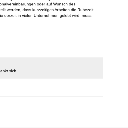
rsonalvereinbarungen oder auf Wunsch des
ellt werden, dass kurzzeitiges Arbeiten die Ruhezeit
 sie derzeit in vielen Unternehmen gelebt wird, muss
ankt sich...