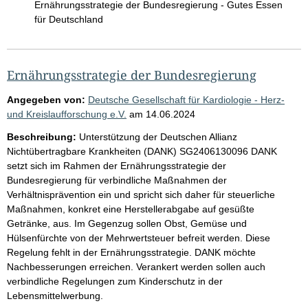
Ernährungsstrategie der Bundesregierung - Gutes Essen
für Deutschland
Ernährungsstrategie der Bundesregierung
Angegeben von:
Deutsche Gesellschaft für Kardiologie - Herz-
und Kreislaufforschung e.V.
am
14.06.2024
Beschreibung:
Unterstützung der Deutschen Allianz
Nichtübertragbare Krankheiten (DANK) SG2406130096 DANK
setzt sich im Rahmen der Ernährungsstrategie der
Bundesregierung für verbindliche Maßnahmen der
Verhältnisprävention ein und spricht sich daher für steuerliche
Maßnahmen, konkret eine Herstellerabgabe auf gesüßte
Getränke, aus. Im Gegenzug sollen Obst, Gemüse und
Hülsenfürchte von der Mehrwertsteuer befreit werden. Diese
Regelung fehlt in der Ernährungsstrategie. DANK möchte
Nachbesserungen erreichen. Verankert werden sollen auch
verbindliche Regelungen zum Kinderschutz in der
Lebensmittelwerbung.