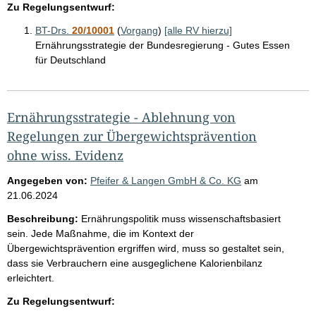
Zu Regelungsentwurf:
BT-Drs.
20/10001
(
Vorgang
)
[alle RV hierzu]
Ernährungsstrategie der Bundesregierung - Gutes Essen
für Deutschland
Ernährungsstrategie - Ablehnung von
Regelungen zur Übergewichtsprävention
ohne wiss. Evidenz
Angegeben von:
Pfeifer & Langen GmbH & Co. KG
am
21.06.2024
Beschreibung:
Ernährungspolitik muss wissenschaftsbasiert
sein. Jede Maßnahme, die im Kontext der
Übergewichtsprävention ergriffen wird, muss so gestaltet sein,
dass sie Verbrauchern eine ausgeglichene Kalorienbilanz
erleichtert.
Zu Regelungsentwurf: