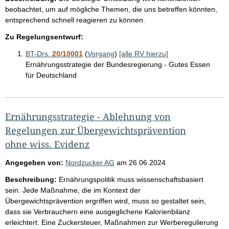
beobachtet, um auf mögliche Themen, die uns betreffen könnten,
entsprechend schnell reagieren zu können.
Zu Regelungsentwurf:
BT-Drs.
20/10001
(
Vorgang
)
[alle RV hierzu]
Ernährungsstrategie der Bundesregierung - Gutes Essen
für Deutschland
Ernährungsstrategie - Ablehnung von
Regelungen zur Übergewichtsprävention
ohne wiss. Evidenz
Angegeben von:
Nordzucker AG
am
26.06.2024
Beschreibung:
Ernährungspolitik muss wissenschaftsbasiert
sein. Jede Maßnahme, die im Kontext der
Übergewichtsprävention ergriffen wird, muss so gestaltet sein,
dass sie Verbrauchern eine ausgeglichene Kalorienbilanz
erleichtert. Eine Zuckersteuer, Maßnahmen zur Werberegulierung