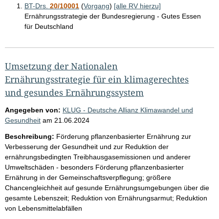
BT-Drs.
20/10001
(
Vorgang
)
[alle RV hierzu]
Ernährungsstrategie der Bundesregierung - Gutes Essen
für Deutschland
Umsetzung der Nationalen
Ernährungsstrategie für ein klimagerechtes
und gesundes Ernährungssystem
Angegeben von:
KLUG - Deutsche Allianz Klimawandel und
Gesundheit
am
21.06.2024
Beschreibung:
Förderung pflanzenbasierter Ernährung zur
Verbesserung der Gesundheit und zur Reduktion der
ernährungsbedingten Treibhausgasemissionen und anderer
Umweltschäden - besonders Förderung pflanzenbasierter
Ernährung in der Gemeinschaftsverpflegung; größere
Chancengleichheit auf gesunde Ernährungsumgebungen über die
gesamte Lebenszeit; Reduktion von Ernährungsarmut; Reduktion
von Lebensmittelabfällen