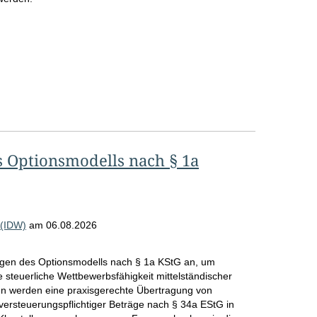
 Optionsmodells nach § 1a
 (IDW)
am
06.08.2026
en des Optionsmodells nach § 1a KStG an, um
 steuerliche Wettbewerbsfähigkeit mittelständischer
n werden eine praxisgerechte Übertragung von
ersteuerungspflichtiger Beträge nach § 34a EStG in