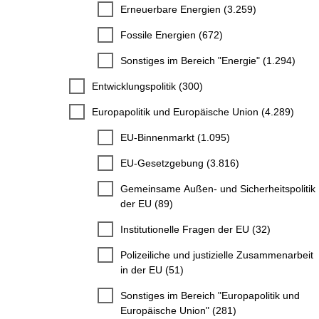
Erneuerbare Energien (3.259)
Fossile Energien (672)
Sonstiges im Bereich "Energie" (1.294)
Entwicklungspolitik (300)
Europapolitik und Europäische Union (4.289)
EU-Binnenmarkt (1.095)
EU-Gesetzgebung (3.816)
Gemeinsame Außen- und Sicherheitspolitik
der EU (89)
Institutionelle Fragen der EU (32)
Polizeiliche und justizielle Zusammenarbeit
in der EU (51)
Sonstiges im Bereich "Europapolitik und
Europäische Union" (281)