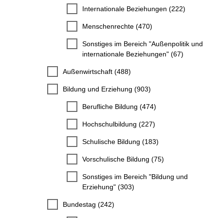
Internationale Beziehungen (222)
Menschenrechte (470)
Sonstiges im Bereich "Außenpolitik und
internationale Beziehungen" (67)
Außenwirtschaft (488)
Bildung und Erziehung (903)
Berufliche Bildung (474)
Hochschulbildung (227)
Schulische Bildung (183)
Vorschulische Bildung (75)
Sonstiges im Bereich "Bildung und
Erziehung" (303)
Bundestag (242)