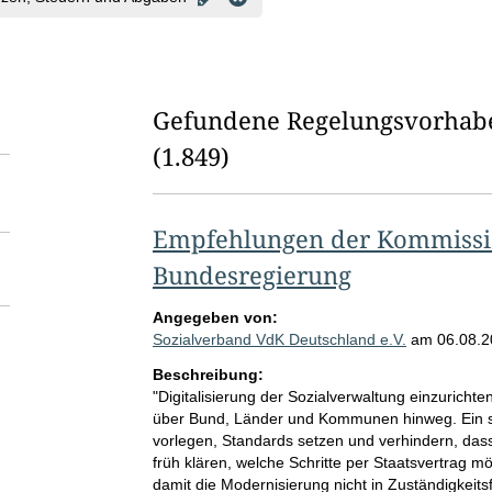
Gefundene Regelungsvorhab
(1.849)
Empfehlungen der Kommissio
Bundesregierung
Angegeben von:
Sozialverband VdK Deutschland e.V.
am
06.08.
Beschreibung:
"Digitalisierung der Sozialverwaltung einzurichte
über Bund, Länder und Kommunen hinweg. Ein 
vorlegen, Standards setzen und verhindern, das
früh klären, welche Schritte per Staatsvertrag m
damit die Modernisierung nicht in Zuständigkeit