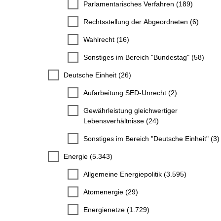
Parlamentarisches Verfahren (189)
Rechtsstellung der Abgeordneten (6)
Wahlrecht (16)
Sonstiges im Bereich "Bundestag" (58)
Deutsche Einheit (26)
Aufarbeitung SED-Unrecht (2)
Gewährleistung gleichwertiger
Lebensverhältnisse (24)
Sonstiges im Bereich "Deutsche Einheit" (3)
Energie (5.343)
Allgemeine Energiepolitik (3.595)
Atomenergie (29)
Energienetze (1.729)