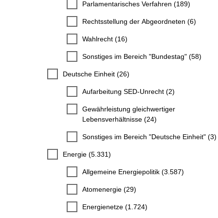
Parlamentarisches Verfahren (189)
Rechtsstellung der Abgeordneten (6)
Wahlrecht (16)
Sonstiges im Bereich "Bundestag" (58)
Deutsche Einheit (26)
Aufarbeitung SED-Unrecht (2)
Gewährleistung gleichwertiger
Lebensverhältnisse (24)
Sonstiges im Bereich "Deutsche Einheit" (3)
Energie (5.331)
Allgemeine Energiepolitik (3.587)
Atomenergie (29)
Energienetze (1.724)