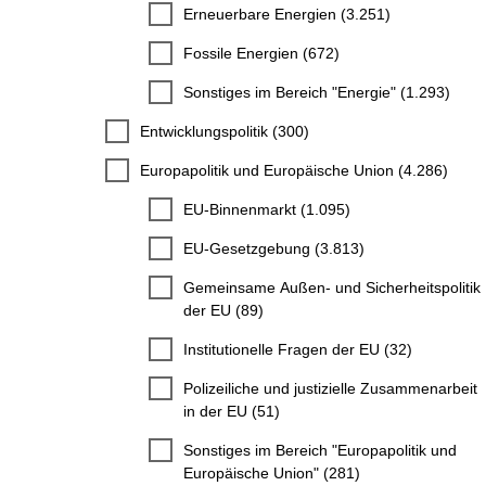
Erneuerbare Energien (3.251)
Fossile Energien (672)
Sonstiges im Bereich "Energie" (1.293)
Entwicklungspolitik (300)
Europapolitik und Europäische Union (4.286)
EU-Binnenmarkt (1.095)
EU-Gesetzgebung (3.813)
Gemeinsame Außen- und Sicherheitspolitik
der EU (89)
Institutionelle Fragen der EU (32)
Polizeiliche und justizielle Zusammenarbeit
in der EU (51)
Sonstiges im Bereich "Europapolitik und
Europäische Union" (281)