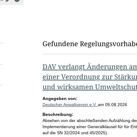
Gefundene Regelungsvorhab
DAV verlangt Änderungen am
einer Verordnung zur Stärku
und wirksamen Umweltschut
Angegeben von:
Deutscher Anwaltverein e.V.
am
05.08.2026
Beschreibung:
Absehen von der abschließenden Aufzählung de
Implementierung einer Generalklausel für für E
auf die SN 32/2024 und 45/2025).