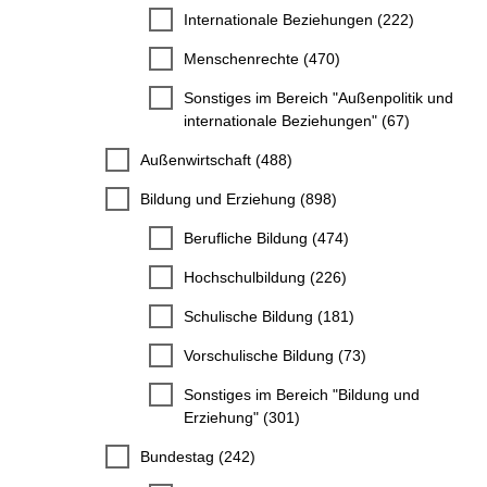
Internationale Beziehungen (222)
Menschenrechte (470)
Sonstiges im Bereich "Außenpolitik und
internationale Beziehungen" (67)
Außenwirtschaft (488)
Bildung und Erziehung (898)
Berufliche Bildung (474)
Hochschulbildung (226)
Schulische Bildung (181)
Vorschulische Bildung (73)
Sonstiges im Bereich "Bildung und
Erziehung" (301)
Bundestag (242)