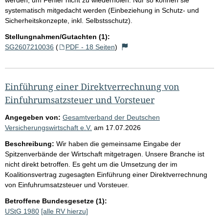
systematisch mitgedacht werden (Einbeziehung in Schutz- und
Sicherheitskonzepte, inkl. Selbstsschutz).
Stellungnahmen/Gutachten (1):
SG2607210036
(
PDF - 18 Seiten
)
Einführung einer Direktverrechnung von
Einfuhrumsatzsteuer und Vorsteuer
Angegeben von:
Gesamtverband der Deutschen
Versicherungswirtschaft e.V.
am
17.07.2026
Beschreibung:
Wir haben die gemeinsame Eingabe der
Spitzenverbände der Wirtschaft mitgetragen. Unsere Branche ist
nicht direkt betroffen. Es geht um die Umsetzung der im
Koalitionsvertrag zugesagten Einführung einer Direktverrechnung
von Einfuhrumsatzsteuer und Vorsteuer.
Betroffene Bundesgesetze (1):
UStG 1980
[alle RV hierzu]