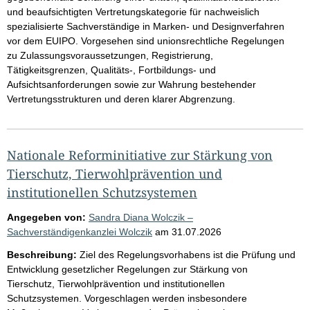
und beaufsichtigten Vertretungskategorie für nachweislich
spezialisierte Sachverständige in Marken- und Designverfahren
vor dem EUIPO. Vorgesehen sind unionsrechtliche Regelungen
zu Zulassungsvoraussetzungen, Registrierung,
Tätigkeitsgrenzen, Qualitäts-, Fortbildungs- und
Aufsichtsanforderungen sowie zur Wahrung bestehender
Vertretungsstrukturen und deren klarer Abgrenzung.
Nationale Reforminitiative zur Stärkung von
Tierschutz, Tierwohlprävention und
institutionellen Schutzsystemen
Angegeben von:
Sandra Diana Wolczik –
Sachverständigenkanzlei Wolczik
am
31.07.2026
Beschreibung:
Ziel des Regelungsvorhabens ist die Prüfung und
Entwicklung gesetzlicher Regelungen zur Stärkung von
Tierschutz, Tierwohlprävention und institutionellen
Schutzsystemen. Vorgeschlagen werden insbesondere