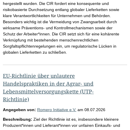
hergestellt wurden. Die CIR fordert eine konsequente und
risikobasierte Durchsetzung entlang globaler Lieferketten sowie
klare Verantwortlichkeiten für Unternehmen und Behörden.
Besonders wichtig ist die Vermeidung von Zwangsarbeit durch
wirksame Präventions- und Kontrollmechanismen sowie der
Schutz der Arbeiter*innen. Die CIR setzt sich für eine kohärente
Verknüpfung mit bestehenden menschenrechtlichen
Sorgfaltspflichtenregelungen ein, um regulatorische Lücken in
globalen Lieferketten zu schließen.
EU-Richtlinie über unlautere
Handelspraktiken in der Agrar- und
Lebensmittelversorgungskette (UTP-
Richtlinie)
Angegeben von:
Romero Initiative e.V.
am
08.07.2026
Beschreibung:
Ziel der Richtlinie ist es, insbesondere kleinere
Produzent*innen und Lieferant*innen vor unfairen Einkaufs- und