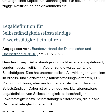
umfangreiches Kapitel zur Nachhaltigkeit. Wir setzen uns für eine
zügige Ratifizierung des Abkommens ein.
Legaldefinition für
Selbstständigkeit/selbstständige
Erwerbstätigkeit einführen
Angegeben von:
Bundesverband der Dolmetscher und
Übersetzer e.V. (BDÜ)
am
21.07.2026
Beschreibung:
Selbstständige sind nicht eigenständig definiert,
sondern ausschließlich in Abgrenzung etwa zu abhängig
Beschäftigten. Dies hat unterschiedliche Auswirkungen, vor allem
im Arbeits- und Sozialrecht (Statusfeststellungsverfahren, EU-
Plattformrichtlinie), aber auch in der statistischen Erfassung
Selbstständiger. Daher ist eine eindeutige, klar abgrenzbare
Legaldefinition von Selbstständigkeit, selbstständiger
Erwerbstätigkeit bzw. Selbstständigen erforderlich, die für alle
Rechtsgebiete gleichmaßen gilt.