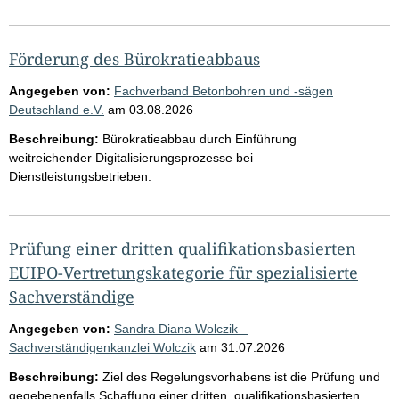
Förderung des Bürokratieabbaus
Angegeben von:
Fachverband Betonbohren und -sägen
Deutschland e.V.
am
03.08.2026
Beschreibung:
Bürokratieabbau durch Einführung
weitreichender Digitalisierungsprozesse bei
Dienstleistungsbetrieben.
Prüfung einer dritten qualifikationsbasierten
EUIPO-Vertretungskategorie für spezialisierte
Sachverständige
Angegeben von:
Sandra Diana Wolczik –
Sachverständigenkanzlei Wolczik
am
31.07.2026
Beschreibung:
Ziel des Regelungsvorhabens ist die Prüfung und
gegebenenfalls Schaffung einer dritten, qualifikationsbasierten