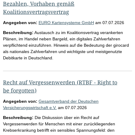
Bezahlen, Vorhaben gemäß
Koalitionsvertragsvertrag
Angegeben von:
EURO Kartensysteme GmbH
am
07.07.2026
Beschreibung:
Austausch zu im Koalitionsvertrag verankerten
Plänen, im Handel neben Bargeld, ein digitales Zahlverfahren
verpflichtend einzuführen. Hinweis auf die Bedeutung der girocard
als nationales Zahlverfahren und wichtigste und meistgenutzte
Debitkarte in Deutschland.
Recht auf Vergessenwerden (RTBF - Right to
be forgotten)
Angegeben von:
Gesamtverband der Deutschen
Versicherungswirtschaft e.V.
am
07.07.2026
Beschreibung:
Die Diskussion über ein Recht auf
Vergessenwerden für Menschen mit einer zurückliegenden
Krebserkrankung betrifft ein sensibles Spannungsfeld: den