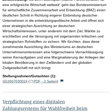
eine erfolgreiche Wirtschaft weltweit“ geht das Bundesministerium
für wirtschaftliche Zusammenarbeit und Entwicklung (BMZ) einen
deutlichen Schritt in Richtung engerer Einbindung deutscher
Unternehmen in die entwicklungspolitische Arbeit und öffnet sich
einer strategischen Ausrichtung an deutschen
Wirtschaftsinteressen, unter anderem mit dem Ziel, Märkte zu
erschließen und die Versorgung mit sogenannten kritischen und
strategischen Rohstoffen zu sichern. Wir fürchten, dass diese
zunehmende Ausrichtung des Ministeriums an deutschen
Unternehmensinteressen eine folgenschwere Vernachlässigung
seiner Kernaufgaben und eine Marginalisierung der Anliegen der
lokalen Bevölkerung in den Zielländern und der globalen
Zivilgesellschaft mit sich bringt.
Stellungnahmen/Gutachten (1):
SG2607030024
(
PDF - 3 Seiten
)
Verpflichtung eines digitalen
Zahlungssystems für Wahlfreiheit beim