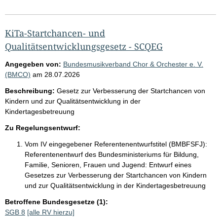
KiTa-Startchancen- und
Qualitätsentwicklungsgesetz - SCQEG
Angegeben von:
Bundesmusikverband Chor & Orchester e. V.
(BMCO)
am
28.07.2026
Beschreibung:
Gesetz zur Verbesserung der Startchancen von
Kindern und zur Qualitätsentwicklung in der
Kindertagesbetreuung
Zu Regelungsentwurf:
Vom IV eingegebener Referentenentwurfstitel (BMBFSFJ):
Referentenentwurf des Bundesministeriums für Bildung,
Familie, Senioren, Frauen und Jugend: Entwurf eines
Gesetzes zur Verbesserung der Startchancen von Kindern
und zur Qualitätsentwicklung in der Kindertagesbetreuung
Betroffene Bundesgesetze (1):
SGB 8
[alle RV hierzu]