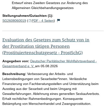
Entwurf eines Zweiten Gesetzes zur Änderung des
Allgemeinen Gleichbehandlungsgesetzes
Stellungnahmen/Gutachten (1):
SG2608060019
(
PDF - 4 Seiten
)
Evaluation des Gesetzes zum Schutz von in
der Prostitution tätigen Personen
(Prostituiertenschutzgesetz - ProstSchG)
Angegeben von:
Deutscher Paritätischer Wohlfahrtsverband -
Gesamtverband e. V.
am
05.08.2026
Beschreibung:
Verbesserung der Arbeits- und
Lebensbedingungen von Sexarbeiter*innen. Verlässliche
Finanzierung von Fachberatungsstellen und Unterstützung beim
Ausstieg aus der Sexarbeit und beim Umgang mit
Gewalterfahrungen. Ablehnung eines generellen Sexkaufverbots.
Erhalt rechtlicher Rahmenbedingungen. Konsequente
Bekämpfung von Menschenhandel und Zwangsprostitution.