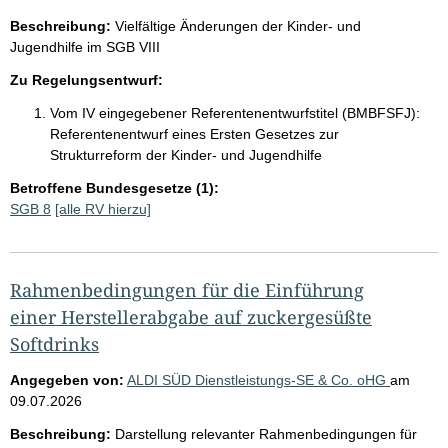
Beschreibung:
Vielfältige Änderungen der Kinder- und
Jugendhilfe im SGB VIII
Zu Regelungsentwurf:
Vom IV eingegebener Referentenentwurfstitel (BMBFSFJ):
Referentenentwurf eines Ersten Gesetzes zur
Strukturreform der Kinder- und Jugendhilfe
Betroffene Bundesgesetze (1):
SGB 8
[alle RV hierzu]
Rahmenbedingungen für die Einführung
einer Herstellerabgabe auf zuckergesüßte
Softdrinks
Angegeben von:
ALDI SÜD Dienstleistungs-SE & Co. oHG
am
09.07.2026
Beschreibung:
Darstellung relevanter Rahmenbedingungen für