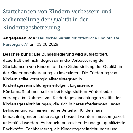
Startchancen von Kindern verbessern und
Sicherstellung der Qualität in der
Kindertagesbetreuung
Angegeben von:
Deutscher Verein für öffentliche und private
Fürsorge e.V.
am
03.08.2026
Beschreibung:
Die Bundesregierung wird aufgefordert,
dauerhaft und nicht degressiv in die Verbesserung der
Startchancen von Kindern und die Sicherstellung der Qualität in
der Kindertagesbetreuung zu investieren. Die Förderung von
Kindern sollte vorrangig alltagsintegriert in
Kindertageseinrichtungen erfolgen. Ergänzende
Fördermaßnahmen sollten bei festgestelltem Förderbedarf
vorrangig im Rahmen von Kindertageseinrichtungen stattfinden.
Kindertageseinrichtungen, die sich in herausfordernden Lagen
befinden und von einem hohen Anteil an Kindern aus
benachteiligenden Lebenslagen besucht werden, müssen gezielt
unterstützt werden. Es braucht ausreichende und gut qualifizierte
Fachkräfte. Fachberatung, die Kindertageseinrichtungen und