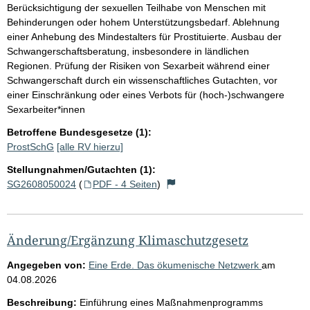
Berücksichtigung der sexuellen Teilhabe von Menschen mit
Behinderungen oder hohem Unterstützungsbedarf. Ablehnung
einer Anhebung des Mindestalters für Prostituierte. Ausbau der
Schwangerschaftsberatung, insbesondere in ländlichen
Regionen. Prüfung der Risiken von Sexarbeit während einer
Schwangerschaft durch ein wissenschaftliches Gutachten, vor
einer Einschränkung oder eines Verbots für (hoch-)schwangere
Sexarbeiter*innen
Betroffene Bundesgesetze (1):
ProstSchG
[alle RV hierzu]
Stellungnahmen/Gutachten (1):
SG2608050024
(
PDF - 4 Seiten
)
Änderung/Ergänzung Klimaschutzgesetz
Angegeben von:
Eine Erde. Das ökumenische Netzwerk
am
04.08.2026
Beschreibung:
Einführung eines Maßnahmenprogramms