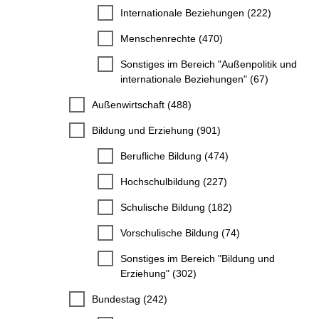
Internationale Beziehungen (222)
Menschenrechte (470)
Sonstiges im Bereich "Außenpolitik und
internationale Beziehungen" (67)
Außenwirtschaft (488)
Bildung und Erziehung (901)
Berufliche Bildung (474)
Hochschulbildung (227)
Schulische Bildung (182)
Vorschulische Bildung (74)
Sonstiges im Bereich "Bildung und
Erziehung" (302)
Bundestag (242)