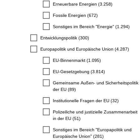
Erneuerbare Energien (3.258)
Fossile Energien (672)
Sonstiges im Bereich "Energie" (1.294)
Entwicklungspolitik (300)
Europapolitik und Europäische Union (4.287)
EU-Binnenmarkt (1.095)
EU-Gesetzgebung (3.814)
Gemeinsame Außen- und Sicherheitspolitik
der EU (89)
Institutionelle Fragen der EU (32)
Polizeiliche und justizielle Zusammenarbeit
in der EU (51)
Sonstiges im Bereich "Europapolitik und
Europäische Union" (281)