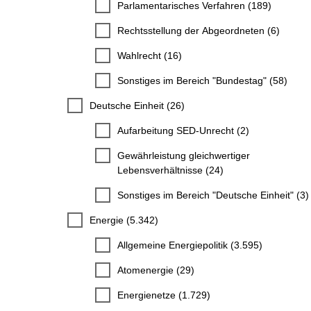
Parlamentarisches Verfahren (189)
Rechtsstellung der Abgeordneten (6)
Wahlrecht (16)
Sonstiges im Bereich "Bundestag" (58)
Deutsche Einheit (26)
Aufarbeitung SED-Unrecht (2)
Gewährleistung gleichwertiger
Lebensverhältnisse (24)
Sonstiges im Bereich "Deutsche Einheit" (3)
Energie (5.342)
Allgemeine Energiepolitik (3.595)
Atomenergie (29)
Energienetze (1.729)