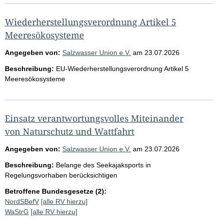
Wiederherstellungsverordnung Artikel 5
Meeresökosysteme
Angegeben von:
Salzwasser Union e.V.
am
23.07.2026
Beschreibung:
EU-Wiederherstellungsverordnung Artikel 5
Meeresökosysteme
Einsatz verantwortungsvolles Miteinander
von Naturschutz und Wattfahrt
Angegeben von:
Salzwasser Union e.V.
am
23.07.2026
Beschreibung:
Belange des Seekajaksports in
Regelungsvorhaben berücksichtigen
Betroffene Bundesgesetze (2):
NordSBefV
[alle RV hierzu]
WaStrG
[alle RV hierzu]