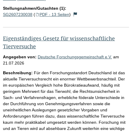
Stellungnahmen/Gutachten (1):
SG2607230038
(
PDF - 13 Seiten
)
Eigenständiges Gesetz für wissenschaftliche
Tierversuche
Angegeben von:
Deutsche Forschungsgemeinschaft e.V.
am
21.07.2026
Beschreibung:
Für den Forschungsstandort Deutschland ist das
aktuelle Tierversuchsrecht ein enormer Wettbewerbsnachteil. Der
im europäischen Vergleich hohe Bürokratieaufwand, häufig mit
geringem Mehrwert für das Tierwohl, die Rechtsunsicherheit in
Sach- und Verfahrensfragen, erhebliche föderale Unterschiede in
der Durchführung von Genehmigungsverfahren sowie die
uneinheitlichen Auslegungen gesetzlicher Vorgaben und
Anforderungen führen dazu, dass wissenschaftliche Tierversuche
kaum mehr praktikabel umgesetzt werden können. Forschung mit
und an Tieren wird auf absehbare Zukunft weiterhin eine wichtige