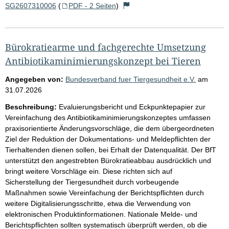
SG2607310006
(
PDF - 2 Seiten
)
Bürokratiearme und fachgerechte Umsetzung
Antibiotikaminimierungskonzept bei Tieren
Angegeben von:
Bundesverband fuer Tiergesundheit e.V.
am
31.07.2026
Beschreibung:
Evaluierungsbericht und Eckpunktepapier zur
Vereinfachung des Antibiotikaminimierungskonzeptes umfassen
praxisorientierte Änderungsvorschläge, die dem übergeordneten
Ziel der Reduktion der Dokumentations- und Meldepflichten der
Tierhaltenden dienen sollen, bei Erhalt der Datenqualität. Der BfT
unterstützt den angestrebten Bürokratieabbau ausdrücklich und
bringt weitere Vorschläge ein. Diese richten sich auf
Sicherstellung der Tiergesundheit durch vorbeugende
Maßnahmen sowie Vereinfachung der Berichtspflichten durch
weitere Digitalisierungsschritte, etwa die Verwendung von
elektronischen Produktinformationen. Nationale Melde- und
Berichtspflichten sollten systematisch überprüft werden, ob die