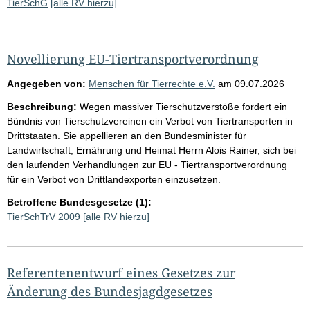
TierSchG
[alle RV hierzu]
Novellierung EU-Tiertransportverordnung
Angegeben von:
Menschen für Tierrechte e.V.
am
09.07.2026
Beschreibung:
Wegen massiver Tierschutzverstöße fordert ein
Bündnis von Tierschutzvereinen ein Verbot von Tiertransporten in
Drittstaaten. Sie appellieren an den Bundesminister für
Landwirtschaft, Ernährung und Heimat Herrn Alois Rainer, sich bei
den laufenden Verhandlungen zur EU - Tiertransportverordnung
für ein Verbot von Drittlandexporten einzusetzen.
Betroffene Bundesgesetze (1):
TierSchTrV 2009
[alle RV hierzu]
Referentenentwurf eines Gesetzes zur
Änderung des Bundesjagdgesetzes