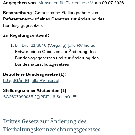
Angegeben von:
Menschen für Tierrechte e.V.
am
09.07.2026
Beschreibung:
Gemeinsame Stellungnahme zum
Referentenentwurf eines Gesetzes zur Änderung des
Bundesjagdgesetzes
Zu Regelungsentwurf:
BT-Drs. 21/3546
(
Vorgang
)
[alle RV hierzu]
Entwurf eines Gesetzes zur Änderung des
Bundesjagdgesetzes und zur Änderung des
Bundesnaturschutzgesetzes
Betroffene Bundesgesetze (1):
BJagdGÄndG
[alle RV hierzu]
Stellungnahmen/Gutachten (1):
SG2607090035
(
PDF - 6 Seiten
)
Drittes Gesetz zur Änderung des
Tierhaltungskennzeichnungsgesetzes