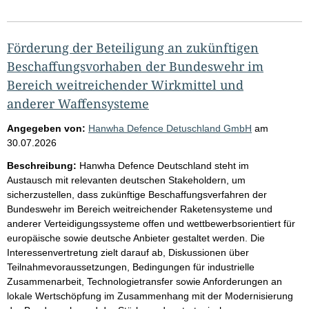
Förderung der Beteiligung an zukünftigen
Beschaffungsvorhaben der Bundeswehr im
Bereich weitreichender Wirkmittel und
anderer Waffensysteme
Angegeben von:
Hanwha Defence Detuschland GmbH
am
30.07.2026
Beschreibung:
Hanwha Defence Deutschland steht im
Austausch mit relevanten deutschen Stakeholdern, um
sicherzustellen, dass zukünftige Beschaffungsverfahren der
Bundeswehr im Bereich weitreichender Raketensysteme und
anderer Verteidigungssysteme offen und wettbewerbsorientiert für
europäische sowie deutsche Anbieter gestaltet werden. Die
Interessenvertretung zielt darauf ab, Diskussionen über
Teilnahmevoraussetzungen, Bedingungen für industrielle
Zusammenarbeit, Technologietransfer sowie Anforderungen an
lokale Wertschöpfung im Zusammenhang mit der Modernisierung