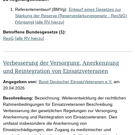
Referentenentwurf (BMVg):
Entwurf eines Gesetzes zur
Stärkung der Reserve (Reservestärkungsgesetz - ResStG)
(
Vorgang
)
[alle RV hierzu]
Betroffene Bundesgesetze (1):
ResG
[alle RV hierzu]
Verbesserung der Versorgung, Anerkennung
und Reintegration von Einsatzveteranen
Angegeben von:
Bund Deutscher EinsatzVeteranen e.V.
am
20.04.2026
Beschreibung:
Bezeichnung: Weiterentwicklung der rechtlichen
Rahmenbedingungen für Einsatzveteranen Beschreibung:
Verbesserung der gesetzlichen Regelungen zur Versorgung,
Anerkennung und Reintegration von Einsatzveteranen. Dies
umfasst insbesondere die Anerkennung von
Einsatzschädigungen, den Zugang zu medizinischer und