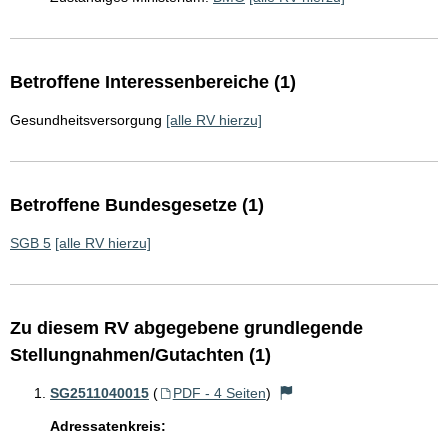
Betroffene Interessenbereiche (1)
Gesundheitsversorgung
[alle RV hierzu]
Betroffene Bundesgesetze (1)
SGB 5
[alle RV hierzu]
Zu diesem RV abgegebene grundlegende
Stellungnahmen/Gutachten (1)
SG2511040015
(
PDF - 4 Seiten
)
Adressatenkreis: