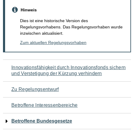
Hinweis
Dies ist eine historische Version des
Regelungsvorhabens. Das Regelungsvorhaben wurde
inzwischen aktualisiert.
Zum aktuellen Regelungsvorhaben
Navigation
Innovationsfähigkeit durch Innovationsfonds sichern
und Verstetigung der Kürzung verhindern
für
den
Zu Regelungsentwurf
Seiteninhalt
Betroffene Interessenbereiche
Betroffene Bundesgesetze