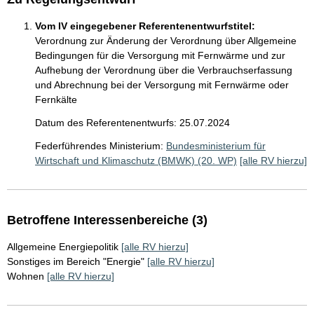
Vom IV eingegebener Referentenentwurfstitel:
Verordnung zur Änderung der Verordnung über Allgemeine
Bedingungen für die Versorgung mit Fernwärme und zur
Aufhebung der Verordnung über die Verbrauchserfassung
und Abrechnung bei der Versorgung mit Fernwärme oder
Fernkälte
Datum des Referentenentwurfs: 25.07.2024
Federführendes Ministerium:
Bundesministerium für
Wirtschaft und Klimaschutz (BMWK) (20. WP)
[alle RV hierzu]
Betroffene Interessenbereiche (3)
Allgemeine Energiepolitik
[alle RV hierzu]
Sonstiges im Bereich "Energie"
[alle RV hierzu]
Wohnen
[alle RV hierzu]