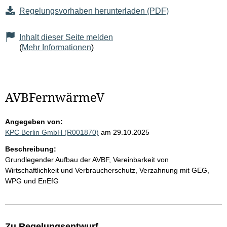
Regelungsvorhaben herunterladen (PDF)
Inhalt dieser Seite melden
(
Mehr Informationen
)
AVBFernwärmeV
Angegeben von:
KPC Berlin GmbH (R001870)
am 29.10.2025
Beschreibung:
Grundlegender Aufbau der AVBF, Vereinbarkeit von
Wirtschaftlichkeit und Verbraucherschutz, Verzahnung mit GEG,
WPG und EnEfG
Zu Regelungsentwurf