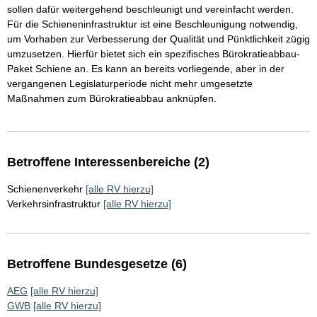
sollen dafür weitergehend beschleunigt und vereinfacht werden.
Für die Schieneninfrastruktur ist eine Beschleunigung notwendig,
um Vorhaben zur Verbesserung der Qualität und Pünktlichkeit zügig
umzusetzen. Hierfür bietet sich ein spezifisches Bürokratieabbau-
Paket Schiene an. Es kann an bereits vorliegende, aber in der
vergangenen Legislaturperiode nicht mehr umgesetzte
Maßnahmen zum Bürokratieabbau anknüpfen.
Betroffene Interessenbereiche (2)
Schienenverkehr
[alle RV hierzu]
Verkehrsinfrastruktur
[alle RV hierzu]
Betroffene Bundesgesetze (6)
AEG
[alle RV hierzu]
GWB
[alle RV hierzu]