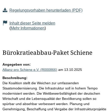
Regelungsvorhaben herunterladen (PDF)
Inhalt dieser Seite melden
(
Mehr Informationen
)
Bürokratieabbau-Paket Schiene
Angegeben von:
Allianz pro Schiene e.V. (R000866)
am 13.10.2025
Beschreibung:
Die Koalition stellt die Weichen zur umfassenden
Staatsmodernisierung. Die Infrastruktur soll in hohem Tempo
modernisiert werden. Die Wettbewerbsfähigkeit der deutschen
Wirtschaft und die Lebensqualität der Bevölkerung sollen so
spürbar und absehbar verbessert werden. Planung und
Genehmigung, Beschaffung und Vergabe der Infrastrukturprojekte