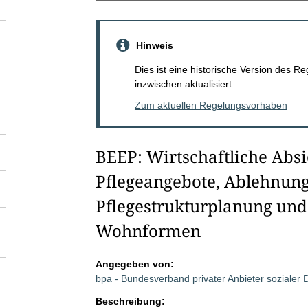
Hinweis
Dies ist eine historische Version des
inzwischen aktualisiert.
Zum aktuellen Regelungsvorhaben
BEEP: Wirtschaftliche Absi
Pflegeangebote, Ablehnu
Pflegestrukturplanung und
Wohnformen
Angegeben von:
bpa - Bundesverband privater Anbieter sozialer 
Beschreibung: