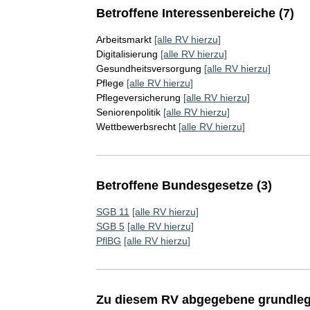
Betroffene Interessenbereiche (7)
Arbeitsmarkt
[alle RV hierzu]
Digitalisierung
[alle RV hierzu]
Gesundheitsversorgung
[alle RV hierzu]
Pflege
[alle RV hierzu]
Pflegeversicherung
[alle RV hierzu]
Seniorenpolitik
[alle RV hierzu]
Wettbewerbsrecht
[alle RV hierzu]
Betroffene Bundesgesetze (3)
SGB 11
[alle RV hierzu]
SGB 5
[alle RV hierzu]
PflBG
[alle RV hierzu]
Zu diesem RV abgegebene grundleg