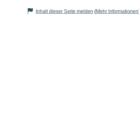
Inhalt dieser Seite melden
(
Mehr Informationen