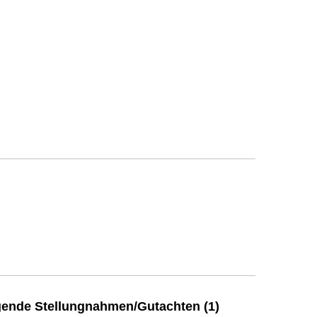
ende Stellungnahmen/Gutachten (1)