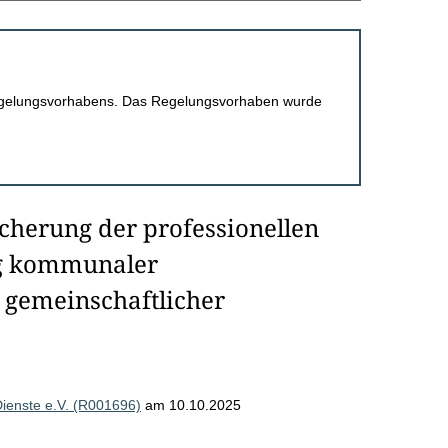
 Regelungsvorhabens. Das Regelungsvorhaben wurde
cherung der professionellen
ng kommunaler
 gemeinschaftlicher
Dienste e.V. (R001696)
am 10.10.2025