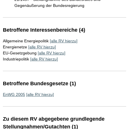
Gegenäußerung der Bundesregierung
Betroffene Interessenbereiche (4)
Allgemeine Energiepolitik
[alle RV hierzu]
Energienetze
[alle RV hierzu]
EU-Gesetzgebung
[alle RV hierzu]
Industriepolitik
[alle RV hierzu]
Betroffene Bundesgesetze (1)
EnWG 2005
[alle RV hierzu]
Zu diesem RV abgegebene grundlegende
Stellungnahmen/Gutachten (1)