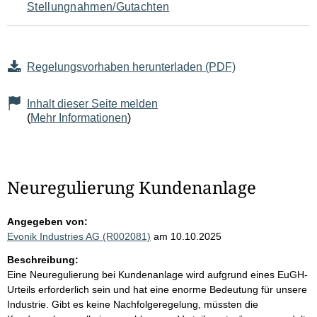
Stellungnahmen/Gutachten
Regelungsvorhaben herunterladen (PDF)
Inhalt dieser Seite melden
(
Mehr Informationen
)
Neuregulierung Kundenanlage
Angegeben von:
Evonik Industries AG (R002081)
am 10.10.2025
Beschreibung:
Eine Neuregulierung bei Kundenanlage wird aufgrund eines EuGH-
Urteils erforderlich sein und hat eine enorme Bedeutung für unsere
Industrie. Gibt es keine Nachfolgeregelung, müssten die