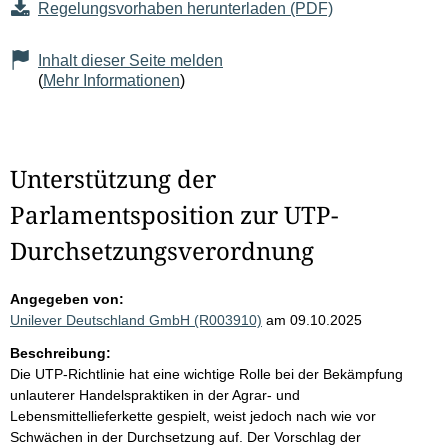
Regelungsvorhaben herunterladen (PDF)
Inhalt dieser Seite melden
(
Mehr Informationen
)
Unterstützung der
Parlamentsposition zur UTP-
Durchsetzungsverordnung
Angegeben von:
Unilever Deutschland GmbH (R003910)
am 09.10.2025
Beschreibung:
Die UTP-Richtlinie hat eine wichtige Rolle bei der Bekämpfung
unlauterer Handelspraktiken in der Agrar- und
Lebensmittellieferkette gespielt, weist jedoch nach wie vor
Schwächen in der Durchsetzung auf. Der Vorschlag der