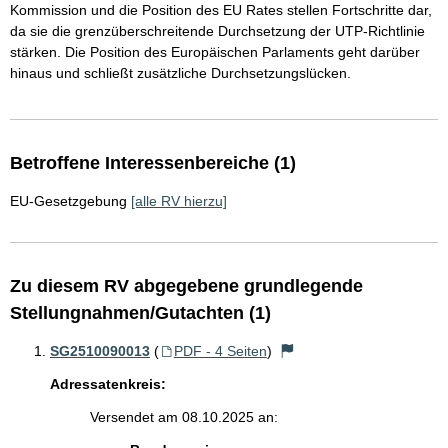
Kommission und die Position des EU Rates stellen Fortschritte dar,
da sie die grenzüberschreitende Durchsetzung der UTP-Richtlinie
stärken. Die Position des Europäischen Parlaments geht darüber
hinaus und schließt zusätzliche Durchsetzungslücken.
Betroffene Interessenbereiche (1)
EU-Gesetzgebung
[alle RV hierzu]
Zu diesem RV abgegebene grundlegende
Stellungnahmen/Gutachten (1)
SG2510090013
(
PDF - 4 Seiten
)
Adressatenkreis:
Versendet am 08.10.2025 an: