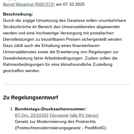
Bernd Westphal (R007372)
am 07.10.2025
Beschreibung:
Durch die zügige Umsetzung des Gesetzes sollen unumkehrbare
Strukturbrüche im Bereich des Universaldienstes abgewendet
werden und eine hochwertige Versorgung mit postalischen
Dienstleistungen zu bezahlbaren Preisen sichergestellt werden.
Dazu zählt auch die Erhaltung eines finanzierbaren
Universaldienstes sowie die Erweiterung von Regelungen zur
Gewährleistung fairer Arbeitsbedingungen. Zudem sollen die
Rahmenbedingungen für eine klimafreundliche Zustellung
geschaffen werden.
Zu Regelungsentwurf
Bundestags-Drucksachennummer:
BT-Drs. 20/10283
(
Vorgang
)
[alle RV hierzu]
Gesetz zur Modernisierung des Postrechts
(Postrechtsmodernisierungsgesetz - PostModG)