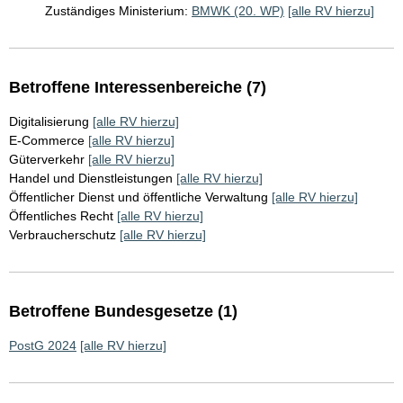
Zuständiges Ministerium:
BMWK (20. WP)
[alle RV hierzu]
Betroffene Interessenbereiche (7)
Digitalisierung
[alle RV hierzu]
E-Commerce
[alle RV hierzu]
Güterverkehr
[alle RV hierzu]
Handel und Dienstleistungen
[alle RV hierzu]
Öffentlicher Dienst und öffentliche Verwaltung
[alle RV hierzu]
Öffentliches Recht
[alle RV hierzu]
Verbraucherschutz
[alle RV hierzu]
Betroffene Bundesgesetze (1)
PostG 2024
[alle RV hierzu]