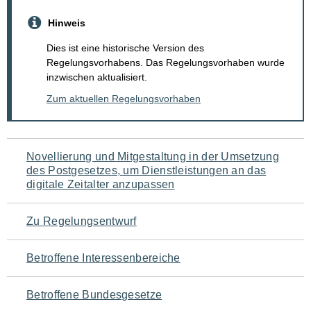
Hinweis
Dies ist eine historische Version des
Regelungsvorhabens. Das Regelungsvorhaben wurde
inzwischen aktualisiert.
Zum aktuellen Regelungsvorhaben
Navigation
Novellierung und Mitgestaltung in der Umsetzung
des Postgesetzes, um Dienstleistungen an das
für
digitale Zeitalter anzupassen
den
Zu Regelungsentwurf
Seiteninhalt
Betroffene Interessenbereiche
Betroffene Bundesgesetze