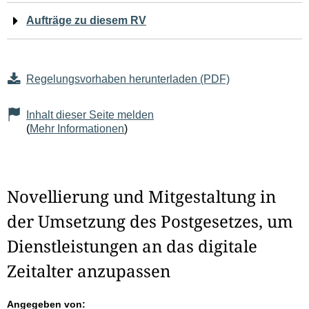
Aufträge zu diesem RV
Regelungsvorhaben herunterladen (PDF)
Inhalt dieser Seite melden
(
Mehr Informationen
)
Novellierung und Mitgestaltung in
der Umsetzung des Postgesetzes, um
Dienstleistungen an das digitale
Zeitalter anzupassen
Angegeben von: