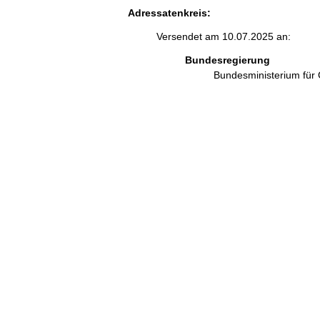
Adressatenkreis:
Versendet am 10.07.2025 an:
Bundesregierung
Bundesministerium für