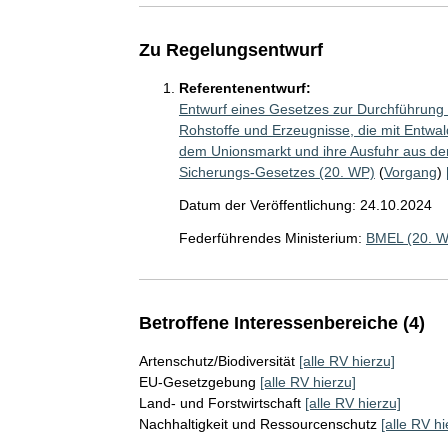
Zu Regelungsentwurf
Referentenentwurf:
Entwurf eines Gesetzes zur Durchführung 
Rohstoffe und Erzeugnisse, die mit Entwa
dem Unionsmarkt und ihre Ausfuhr aus de
Sicherungs-Gesetzes (20. WP)
(
Vorgang
)
Datum der Veröffentlichung: 24.10.2024
Federführendes Ministerium:
BMEL (20. 
Betroffene Interessenbereiche (4)
Artenschutz/Biodiversität
[alle RV hierzu]
EU-Gesetzgebung
[alle RV hierzu]
Land- und Forstwirtschaft
[alle RV hierzu]
Nachhaltigkeit und Ressourcenschutz
[alle RV hi