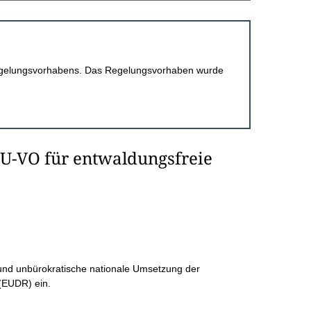
 Regelungsvorhabens. Das Regelungsvorhaben wurde
U-VO für entwaldungsfreie
 und unbürokratische nationale Umsetzung der
(EUDR) ein.