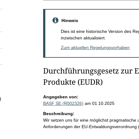
Hinweis
Dies ist eine historische Version des
inzwischen aktualisiert.
Zum aktuellen Regelungsvorhaben
Durchführungsgesetz zur E
Produkte (EUDR)
Angegeben von:
)
BASF SE (R002326)
am 01.10.2025
Beschreibung:
Wir setzen uns für eine möglichst pragmatische
Anforderungen der EU-Entwaldungsverordnung 