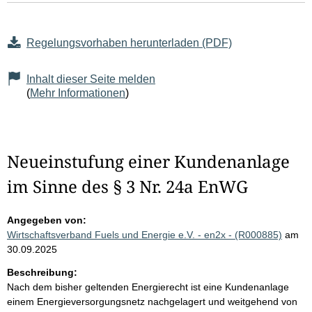
Regelungsvorhaben herunterladen (PDF)
Inhalt dieser Seite melden
(
Mehr Informationen
)
Neueinstufung einer Kundenanlage
im Sinne des § 3 Nr. 24a EnWG
Angegeben von:
Wirtschaftsverband Fuels und Energie e.V. - en2x - (R000885)
am
30.09.2025
Beschreibung:
Nach dem bisher geltenden Energierecht ist eine Kundenanlage
einem Energieversorgungsnetz nachgelagert und weitgehend von