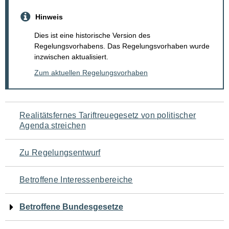
Hinweis
Dies ist eine historische Version des
Regelungsvorhabens. Das Regelungsvorhaben wurde
inzwischen aktualisiert.
Zum aktuellen Regelungsvorhaben
Navigation
Realitätsfernes Tariftreuegesetz von politischer
Agenda streichen
für
den
Zu Regelungsentwurf
Seiteninhalt
Betroffene Interessenbereiche
Betroffene Bundesgesetze