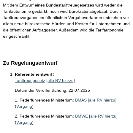
Mit dem Entwurf eines Bundestariftreuegesetzes wird weder die
Tarifautonomie gestärkt, noch wird Bürokratie abgebaut. Durch
Tariftreuevorgaben im öffentlichen Vergabeverfahren entstehen vor
allem neue bürokratische Hürden und Kosten für Unternehmen und
die öffentlichen Auftraggeber. Außerdem wird die Tarifautonomie
eingeschränkt.
Zu Regelungsentwurf
Referentenentwurf:
Tariftreuegesetz
[alle RV hierzu]
Datum der Veröffentlichung: 22.07.2025
1. Federführendes Ministerium:
BMAS
[alle RV hierzu]
(
Vorgang
)
2. Federführendes Ministerium:
BMWE
[alle RV hierzu]
(
Vorgang
)