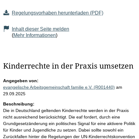
Regelungsvorhaben herunterladen (PDF)
Inhalt dieser Seite melden
(
Mehr Informationen
)
Kinderrechte in der Praxis umsetzen
Angegeben von:
evangelische Arbeitsgemeinschaft familie e.V. (R001440)
am
29.09.2025
Beschreibung:
Die in Deutschland geltenden Kinderrechte werden in der Praxis
nicht ausreichend berücksichtigt. Die eaf fordert, durch eine
Grundgesetzänderung ein politisches Signal für eine aktivere Politik
für Kinder und Jugendliche zu setzen. Dabei sollte sowohl ein
Zurückfallen hinter die Regelungen der UN-Kinderrechtskonvention