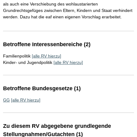
als auch eine Verschiebung des wohlaustarierten
Grundrechtsgefüges zwischen Eltern, Kindern und Staat verhindert
werden. Dazu hat die eaf einen eigenen Vorschlag erarbeitet.
Betroffene Interessenbereiche (2)
Familienpolitik
[alle RV hierzu]
Kinder- und Jugendpolitik
[alle RV hierzu]
Betroffene Bundesgesetze (1)
GG
[alle RV hierzu]
Zu diesem RV abgegebene grundlegende
Stellungnahmen/Gutachten (1)