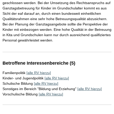
geschlossen werden. Bei der Umsetzung des Rechtsanspruchs auf
Ganztagsbetreuung für Kinder im Grundschulalter kommt es aus
Sicht der eaf darauf an, durch einen bundesweit einheitlichen
Qualitätsrahmen eine sehr hohe Betreuungsqualität abzusichern.
Bei der Planung der Ganztagsangebote sollte die Perspektive der
Kinder mit einbezogen werden. Eine hohe Qualität in der Betreuung
in Kita und Grundschulen kann nur durch ausreichend qualifiziertes
Personal gewährleistet werden.
Betroffene Interessenbereiche (5)
Familienpolitik
[alle RV hierzu]
Kinder- und Jugendpolitik
[alle RV hierzu]
Schulische Bildung
[alle RV hierzu]
Sonstiges im Bereich "Bildung und Erziehung"
[alle RV hierzu]
Vorschulische Bildung
[alle RV hierzu]