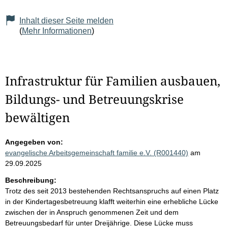
Inhalt dieser Seite melden
(
Mehr Informationen
)
Infrastruktur für Familien ausbauen,
Bildungs- und Betreuungskrise
bewältigen
Angegeben von:
evangelische Arbeitsgemeinschaft familie e.V. (R001440)
am
29.09.2025
Beschreibung:
Trotz des seit 2013 bestehenden Rechtsanspruchs auf einen Platz
in der Kindertagesbetreuung klafft weiterhin eine erhebliche Lücke
zwischen der in Anspruch genommenen Zeit und dem
Betreuungsbedarf für unter Dreijährige. Diese Lücke muss