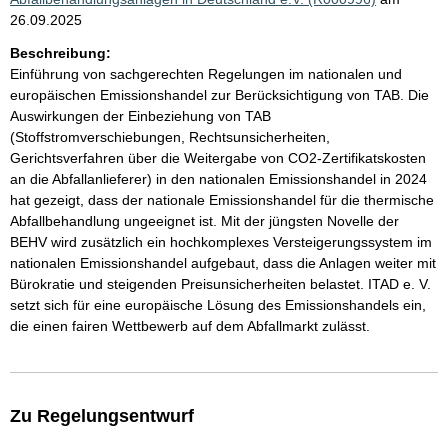
26.09.2025
Beschreibung:
Einführung von sachgerechten Regelungen im nationalen und
europäischen Emissionshandel zur Berücksichtigung von TAB. Die
Auswirkungen der Einbeziehung von TAB
(Stoffstromverschiebungen, Rechtsunsicherheiten,
Gerichtsverfahren über die Weitergabe von CO2-Zertifikatskosten
an die Abfallanlieferer) in den nationalen Emissionshandel in 2024
hat gezeigt, dass der nationale Emissionshandel für die thermische
Abfallbehandlung ungeeignet ist. Mit der jüngsten Novelle der
BEHV wird zusätzlich ein hochkomplexes Versteigerungssystem im
nationalen Emissionshandel aufgebaut, dass die Anlagen weiter mit
Bürokratie und steigenden Preisunsicherheiten belastet. ITAD e. V.
setzt sich für eine europäische Lösung des Emissionshandels ein,
die einen fairen Wettbewerb auf dem Abfallmarkt zulässt.
Zu Regelungsentwurf