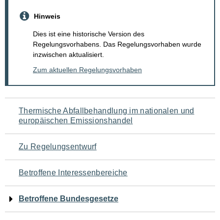
Hinweis
Dies ist eine historische Version des
Regelungsvorhabens. Das Regelungsvorhaben wurde
inzwischen aktualisiert.
Zum aktuellen Regelungsvorhaben
Navigation
Thermische Abfallbehandlung im nationalen und
europäischen Emissionshandel
für
den
Zu Regelungsentwurf
Seiteninhalt
Betroffene Interessenbereiche
Betroffene Bundesgesetze