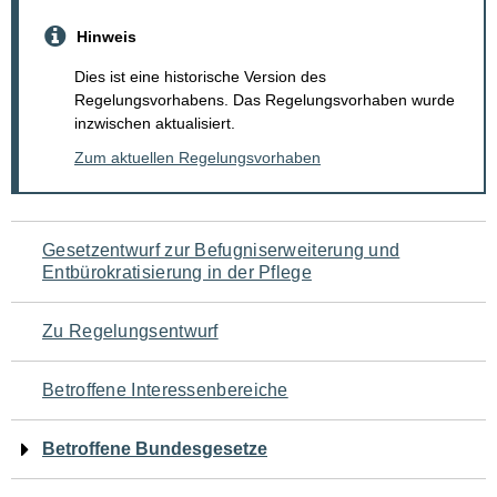
Hinweis
Dies ist eine historische Version des
Regelungsvorhabens. Das Regelungsvorhaben wurde
inzwischen aktualisiert.
Zum aktuellen Regelungsvorhaben
Navigation
Gesetzentwurf zur Befugniserweiterung und
Entbürokratisierung in der Pflege
für
den
Zu Regelungsentwurf
Seiteninhalt
Betroffene Interessenbereiche
Betroffene Bundesgesetze