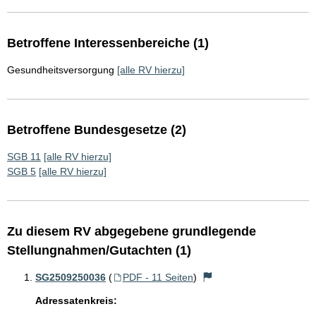
Betroffene Interessenbereiche (1)
Gesundheitsversorgung
[alle RV hierzu]
Betroffene Bundesgesetze (2)
SGB 11
[alle RV hierzu]
SGB 5
[alle RV hierzu]
Zu diesem RV abgegebene grundlegende
Stellungnahmen/Gutachten (1)
SG2509250036
(
PDF - 11 Seiten
)
Adressatenkreis: