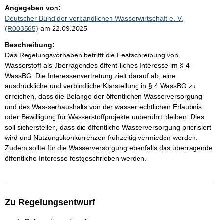
Angegeben von:
Deutscher Bund der verbandlichen Wasserwirtschaft e. V.
(R003565)
am 22.09.2025
Beschreibung:
Das Regelungsvorhaben betrifft die Festschreibung von
Wasserstoff als überragendes öffent-liches Interesse im § 4
WassBG. Die Interessenvertretung zielt darauf ab, eine
ausdrückliche und verbindliche Klarstellung in § 4 WassBG zu
erreichen, dass die Belange der öffentlichen Wasserversorgung
und des Was-serhaushalts von der wasserrechtlichen Erlaubnis
oder Bewilligung für Wasserstoffprojekte unberührt bleiben. Dies
soll sicherstellen, dass die öffentliche Wasserversorgung priorisiert
wird und Nutzungskonkurrenzen frühzeitig vermieden werden.
Zudem sollte für die Wasserversorgung ebenfalls das überragende
öffentliche Interesse festgeschrieben werden.
Zu Regelungsentwurf