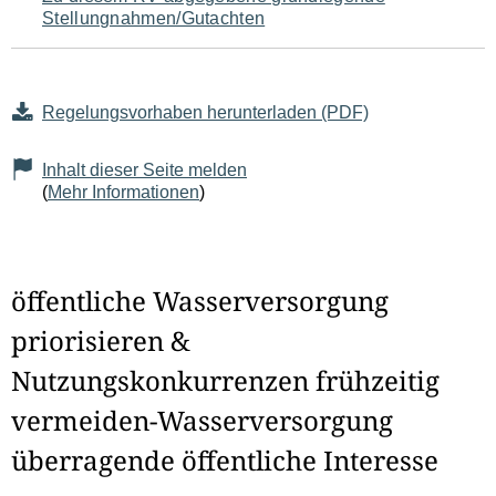
Stellungnahmen/Gutachten
Regelungsvorhaben herunterladen (PDF)
Inhalt dieser Seite melden
(
Mehr Informationen
)
öffentliche Wasserversorgung
priorisieren &
Nutzungskonkurrenzen frühzeitig
vermeiden-Wasserversorgung
überragende öffentliche Interesse