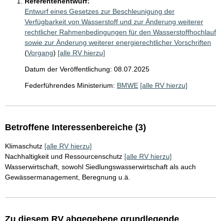
Referentenentwurf:
Entwurf eines Gesetzes zur Beschleunigung der
Verfügbarkeit von Wasserstoff und zur Änderung weiterer
rechtlicher Rahmenbedingungen für den Wasserstoffhochlauf
sowie zur Änderung weiterer energierechtlicher Vorschriften
(
Vorgang
)
[alle RV hierzu]
Datum der Veröffentlichung: 08.07.2025
Federführendes Ministerium:
BMWE
[alle RV hierzu]
Betroffene Interessenbereiche (3)
Klimaschutz
[alle RV hierzu]
Nachhaltigkeit und Ressourcenschutz
[alle RV hierzu]
Wasserwirtschaft, sowohl Siedlungswasserwirtschaft als auch
Gewässermanagement, Beregnung u.ä.
Zu diesem RV abgegebene grundlegende