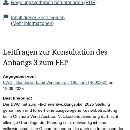
Regelungsvorhaben herunterladen (PDF)
Inhalt dieser Seite melden
(
Mehr Informationen
)
Leitfragen zur Konsultation des
Anhangs 3 zum FEP
Angegeben von:
BWO - Bundesverband Windenergie Offshore (R000252)
am
19.09.2025
Beschreibung:
Der BWO hat zum Flächenentwicklungsplan 2025 Stellung
genommen und fordert eine ausgewogene Kostenbetrachtung
beim Offshore-Wind-Ausbau. Netzkostenoptimierung darf nicht
alleinige Grundlage der Planung sein; notwendig ist eine
volkswirtschaftliche Gesamtrechnung, die auch die Interessen der