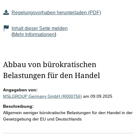
Regelungsvorhaben herunterladen (PDF)
Inhalt dieser Seite melden
(
Mehr Informationen
)
Abbau von bürokratischen
Belastungen für den Handel
Angegeben von:
MSLGROUP Germany GmbH (R000756)
am 09.09.2025
Beschreibung:
Allgemein weniger bürokratische Belastungen für den Handel in der
Gesetzgebung der EU und Deutschlands