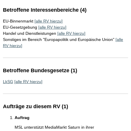
Betroffene Interessenbereiche (4)
EU-Binnenmarkt
[alle RV hierzu]
EU-Gesetzgebung
[alle RV hierzu]
Handel und Dienstleistungen
[alle RV hierzu]
Sonstiges im Bereich "Europapolitik und Europäische Union"
[alle
RV hierzu]
Betroffene Bundesgesetze (1)
LkSG
[alle RV hierzu]
Aufträge zu diesem RV (1)
Auftrag
MSL unterstützt MediaMarkt Saturn in ihrer