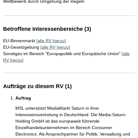
Wettbewerb durch Umgehung der Regeln.
Betroffene Interessenbereiche (3)
EU-Binnenmarkt
[alle RV hierzu]
EU-Gesetzgebung
[alle RV hierzu]
Sonstiges im Bereich "Europapolitik und Europäische Union"
[alle
RV hierzu]
Aufträge zu diesem RV (1)
Auftrag
MSL unterstützt MediaMarkt Saturn in ihrer
Interessensvertretung in Deutschland. Die Media-Saturn-
Holding GmbH ist das europaweit führende
Einzelhandelsunternehmen im Bereich Consumer
Electronics. Als Ansprechpartner für Politik, Verwaltung und