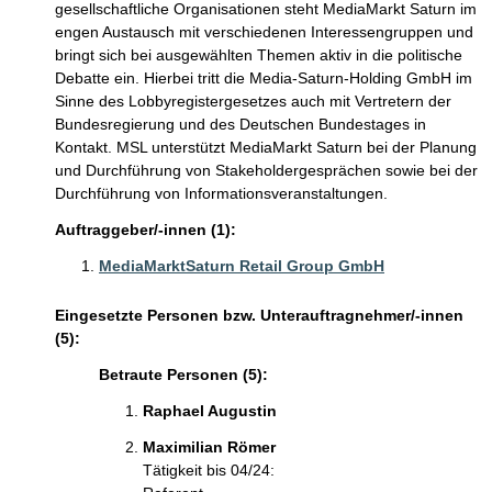
gesellschaftliche Organisationen steht MediaMarkt Saturn im
engen Austausch mit verschiedenen Interessengruppen und
bringt sich bei ausgewählten Themen aktiv in die politische
Debatte ein. Hierbei tritt die Media-Saturn-Holding GmbH im
Sinne des Lobbyregistergesetzes auch mit Vertretern der
Bundesregierung und des Deutschen Bundestages in
Kontakt. MSL unterstützt MediaMarkt Saturn bei der Planung
und Durchführung von Stakeholdergesprächen sowie bei der
Durchführung von Informationsveranstaltungen.
Auftraggeber/-innen (1):
MediaMarktSaturn Retail Group GmbH
Eingesetzte Personen bzw. Unterauftragnehmer/-innen
(5):
Betraute Personen (5):
Raphael Augustin
Maximilian Römer
Tätigkeit bis 04/24: