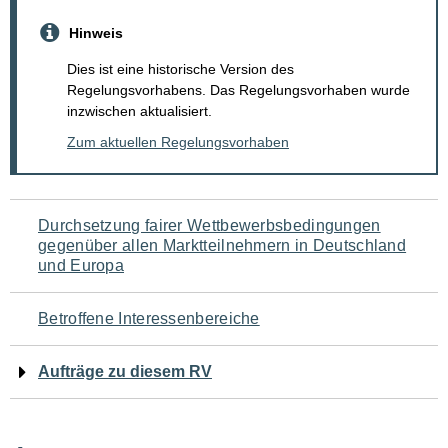
Hinweis
Dies ist eine historische Version des
Regelungsvorhabens. Das Regelungsvorhaben wurde
inzwischen aktualisiert.
Zum aktuellen Regelungsvorhaben
Navigation
Durchsetzung fairer Wettbewerbsbedingungen
gegenüber allen Marktteilnehmern in Deutschland
für
und Europa
den
Betroffene Interessenbereiche
Seiteninhalt
Aufträge zu diesem RV