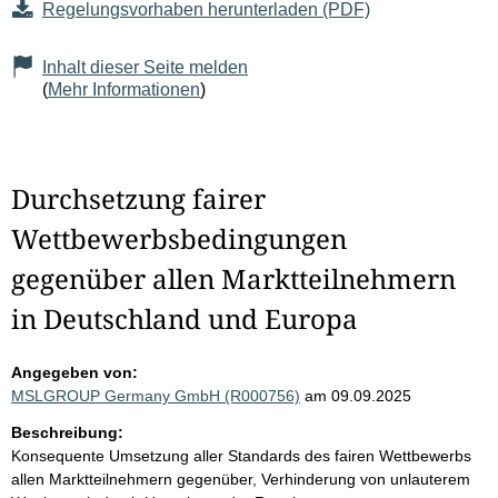
Regelungsvorhaben herunterladen (PDF)
Inhalt dieser Seite melden
(
Mehr Informationen
)
Durchsetzung fairer
Wettbewerbsbedingungen
gegenüber allen Marktteilnehmern
in Deutschland und Europa
Angegeben von:
MSLGROUP Germany GmbH (R000756)
am 09.09.2025
Beschreibung:
Konsequente Umsetzung aller Standards des fairen Wettbewerbs
allen Marktteilnehmern gegenüber, Verhinderung von unlauterem