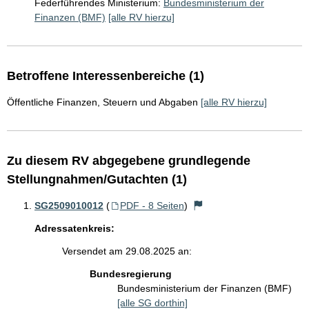
Federführendes Ministerium:
Bundesministerium der
Finanzen (BMF)
[alle RV hierzu]
Betroffene Interessenbereiche (1)
Öffentliche Finanzen, Steuern und Abgaben
[alle RV hierzu]
Zu diesem RV abgegebene grundlegende
Stellungnahmen/Gutachten (1)
SG2509010012
(
PDF - 8 Seiten
)
Adressatenkreis:
Versendet am 29.08.2025 an:
Bundesregierung
Bundesministerium der Finanzen (BMF)
[alle SG dorthin]