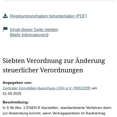
Regelungsvorhaben herunterladen (PDF)
Inhalt dieser Seite melden
(
Mehr Informationen
)
Siebten Verordnung zur Änderung
steuerlicher Verordnungen
Angegeben von:
Zentraler Immobilien Ausschuss (ZIA) e.V. (R002399)
am
01.09.2025
Beschreibung:
In § 9b Abs. 1 EStDV-E klarstellen, standardisierte Verfahren dann
zur Anwendung kommt, wenn Vertragsparteien im Kaufvertrag