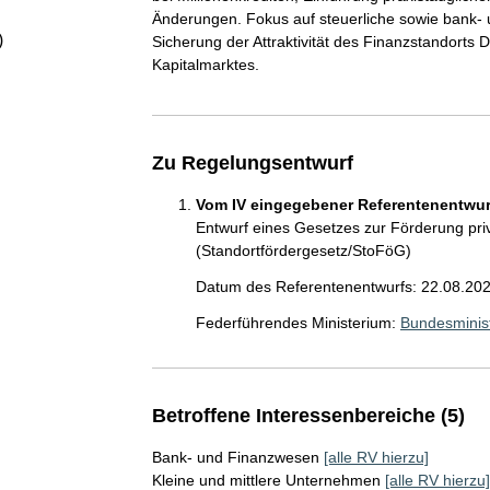
Änderungen. Fokus auf steuerliche sowie bank- 
)
Sicherung der Attraktivität des Finanzstandorts
Kapitalmarktes.
Zu Regelungsentwurf
Vom IV eingegebener Referentenentwurf
Entwurf eines Gesetzes zur Förderung priv
(Standortfördergesetz/StoFöG)
Datum des Referentenentwurfs: 22.08.20
Federführendes Ministerium:
Bundesminis
Betroffene Interessenbereiche (5)
Bank- und Finanzwesen
[alle RV hierzu]
Kleine und mittlere Unternehmen
[alle RV hierzu]