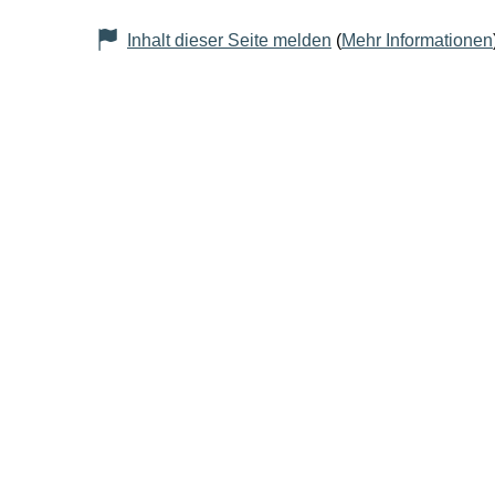
Inhalt dieser Seite melden
(
Mehr Informationen