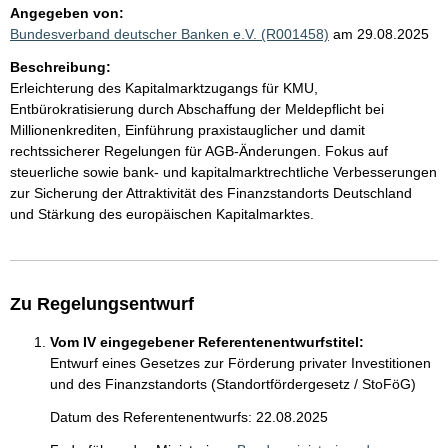
Angegeben von:
Bundesverband deutscher Banken e.V. (R001458)
am 29.08.2025
Beschreibung:
Erleichterung des Kapitalmarktzugangs für KMU,
Entbürokratisierung durch Abschaffung der Meldepflicht bei
Millionenkrediten, Einführung praxistauglicher und damit
rechtssicherer Regelungen für AGB-Änderungen. Fokus auf
steuerliche sowie bank- und kapitalmarktrechtliche Verbesserungen
zur Sicherung der Attraktivität des Finanzstandorts Deutschland
und Stärkung des europäischen Kapitalmarktes.
Zu Regelungsentwurf
Vom IV eingegebener Referentenentwurfstitel:
Entwurf eines Gesetzes zur Förderung privater Investitionen
und des Finanzstandorts (Standortfördergesetz / StoFöG)
Datum des Referentenentwurfs: 22.08.2025