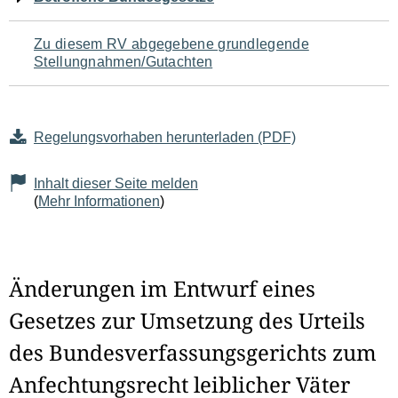
Zu diesem RV abgegebene grundlegende
Stellungnahmen/Gutachten
Regelungsvorhaben herunterladen (PDF)
Inhalt dieser Seite melden
(
Mehr Informationen
)
Änderungen im Entwurf eines
Gesetzes zur Umsetzung des Urteils
des Bundesverfassungsgerichts zum
Anfechtungsrecht leiblicher Väter