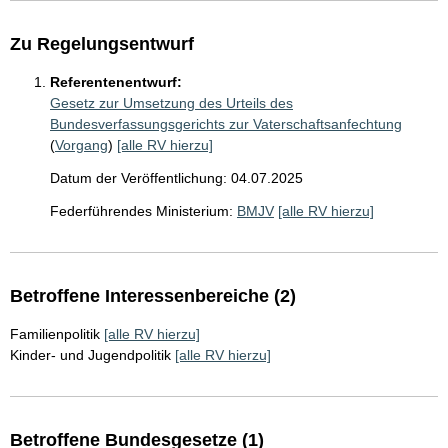
Zu Regelungsentwurf
Referentenentwurf:
Gesetz zur Umsetzung des Urteils des
Bundesverfassungsgerichts zur Vaterschaftsanfechtung
(
Vorgang
)
[alle RV hierzu]
Datum der Veröffentlichung: 04.07.2025
Federführendes Ministerium:
BMJV
[alle RV hierzu]
Betroffene Interessenbereiche (2)
Familienpolitik
[alle RV hierzu]
Kinder- und Jugendpolitik
[alle RV hierzu]
Betroffene Bundesgesetze (1)