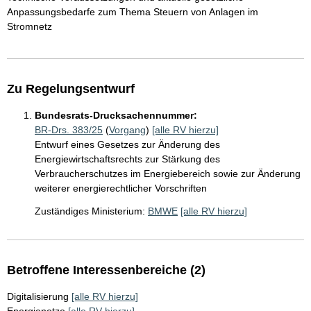
Anpassungsbedarfe zum Thema Steuern von Anlagen im
Stromnetz
Zu Regelungsentwurf
Bundesrats-Drucksachennummer:
BR-Drs. 383/25
(
Vorgang
)
[alle RV hierzu]
Entwurf eines Gesetzes zur Änderung des
Energiewirtschaftsrechts zur Stärkung des
Verbraucherschutzes im Energiebereich sowie zur Änderung
weiterer energierechtlicher Vorschriften
Zuständiges Ministerium:
BMWE
[alle RV hierzu]
Betroffene Interessenbereiche (2)
Digitalisierung
[alle RV hierzu]