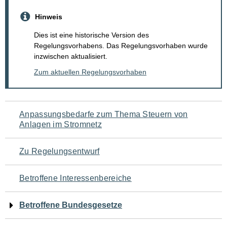
Hinweis
Dies ist eine historische Version des
Regelungsvorhabens. Das Regelungsvorhaben wurde
inzwischen aktualisiert.
Zum aktuellen Regelungsvorhaben
Navigation
Anpassungsbedarfe zum Thema Steuern von
Anlagen im Stromnetz
für
den
Zu Regelungsentwurf
Seiteninhalt
Betroffene Interessenbereiche
Betroffene Bundesgesetze