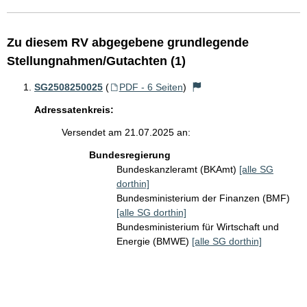
Zu diesem RV abgegebene grundlegende
Stellungnahmen/Gutachten (1)
SG2508250025
(
PDF - 6 Seiten
)
Adressatenkreis:
Versendet am 21.07.2025 an:
Bundesregierung
Bundeskanzleramt (BKAmt)
[alle SG
dorthin]
Bundesministerium der Finanzen (BMF)
[alle SG dorthin]
Bundesministerium für Wirtschaft und
Energie (BMWE)
[alle SG dorthin]