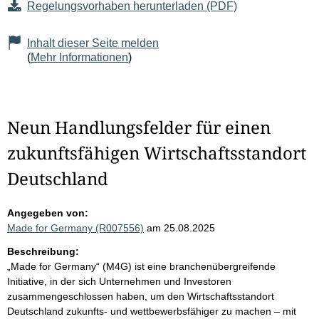
Regelungsvorhaben herunterladen (PDF)
Inhalt dieser Seite melden
(
Mehr Informationen
)
Neun Handlungsfelder für einen
zukunftsfähigen Wirtschaftsstandort
Deutschland
Angegeben von:
Made for Germany (R007556)
am 25.08.2025
Beschreibung:
„Made for Germany“ (M4G) ist eine branchenübergreifende
Initiative, in der sich Unternehmen und Investoren
zusammengeschlossen haben, um den Wirtschaftsstandort
Deutschland zukunfts- und wettbewerbsfähiger zu machen – mit